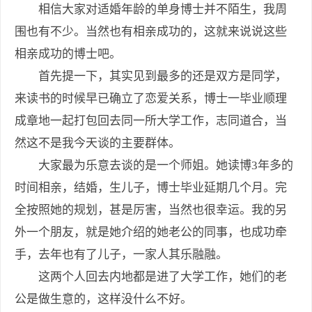
相信大家对适婚年龄的单身博士并不陌生，我周
围也有不少。当然也有相亲成功的，这就来说说这些
相亲成功的博士吧。
首先提一下，其实见到最多的还是双方是同学，
来读书的时候早已确立了恋爱关系，博士一毕业顺理
成章地一起打包回去同一所大学工作，志同道合，当
然这不是我今天谈的主要群体。
大家最为乐意去谈的是一个师姐。她读博3年多的
时间相亲，结婚，生儿子，博士毕业延期几个月。完
全按照她的规划，甚是厉害，当然也很幸运。我的另
外一个朋友，就是她介绍的她老公的同事，也成功牵
手，去年也有了儿子，一家人其乐融融。
这两个人回去内地都是进了大学工作，她们的老
公是做生意的，这样没什么不好。