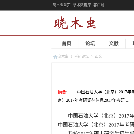
晓木虫首页
学术数据库
客户端
首页
论坛
文献
晓木虫
考研论坛
正文
»
»
摘要
:
中国石油大学（北京）2017年考
京）2017年考研调剂信息2017年考研 ...
中国石油大学（北京）
2017
中国石油大学（北京）2017年考
我校2017年硕士研究生招生