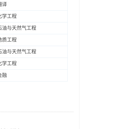
翻译
化学工程
石油与天然气工程
地质工程
石油与天然气工程
化学工程
金融