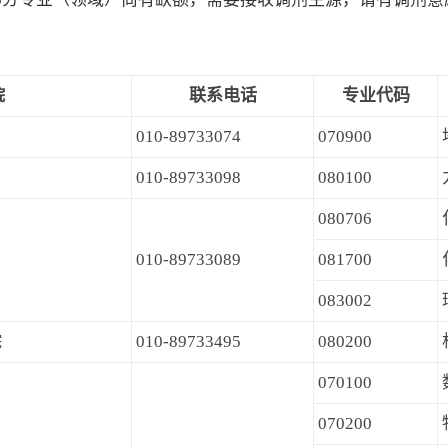
院
联系电话
专业代码
010-89733074
070900
010-89733098
080100
080706
010-89733089
081700
083002
院
010-89733495
080200
070100
070200