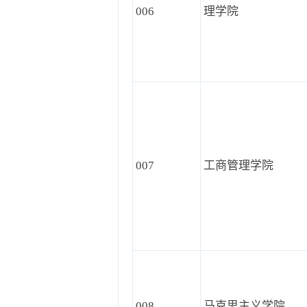
006
理学院
007
工商管理学院
008
马克思主义学院