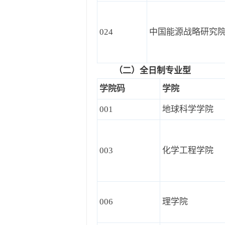
024
中国能源战略研究
（二）
全日制专业型
学院码
学院
001
地球科学学院
003
化学工程学院
006
理学院