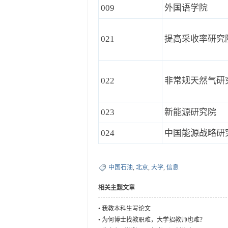
009
外国语学院
021
提高采收率研究
022
非常规天然气研
023
新能源研究院
024
中国能源战略研
中国石油
,
北京
,
大学
,
信息
相关主题文章
•
我教本科生写论文
•
为何博士找教职难，大学招教师也难？