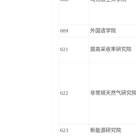
009
外国语学院
021
提高采收率研究院
022
非常规天然气研究
023
新能源研究院