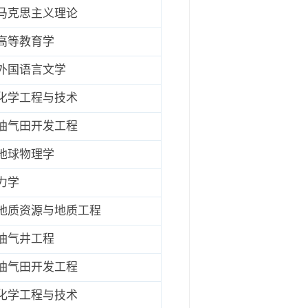
马克思主义理论
高等教育学
外国语言文学
化学工程与技术
油气田开发工程
地球物理学
力学
地质资源与地质工程
油气井工程
油气田开发工程
化学工程与技术