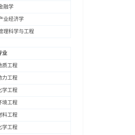
金融学
产业经济学
管理科学与工程
专业
地质工程
动力工程
化学工程
环境工程
材料工程
化学工程