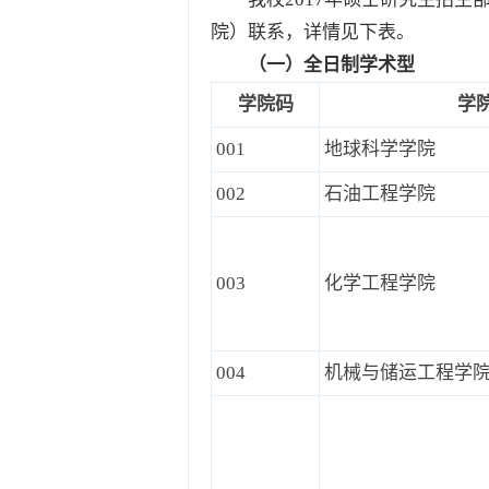
院）联系，详情见下表。
（一）全日制学术型
学院码
学
001
地球科学学院
002
石油工程学院
003
化学工程学院
004
机械与储运工程学