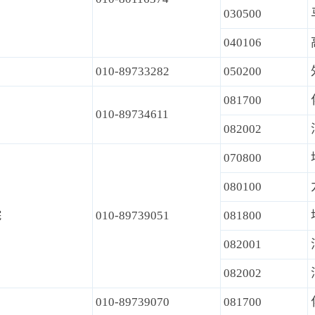
030500
040106
010-89733282
050200
081700
010-89734611
082002
070800
080100
院
010-89739051
081800
082001
082002
010-89739070
081700