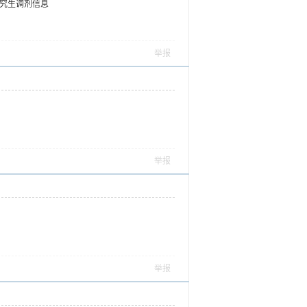
研究生调剂信息
举报
举报
举报