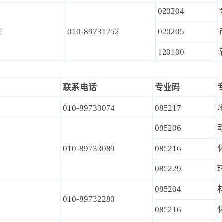
020204
院
010-89731752
020205
120100
联系电话
专业码
010-89733074
085217
085206
010-89733089
085216
085229
085204
010-89732280
085216