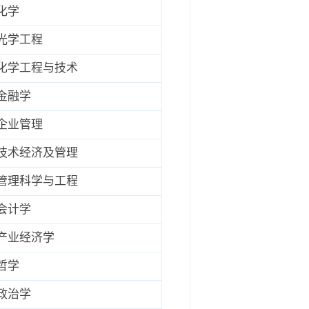
化学
光学工程
化学工程与技术
金融学
企业管理
技术经济及管理
管理科学与工程
会计学
产业经济学
哲学
政治学