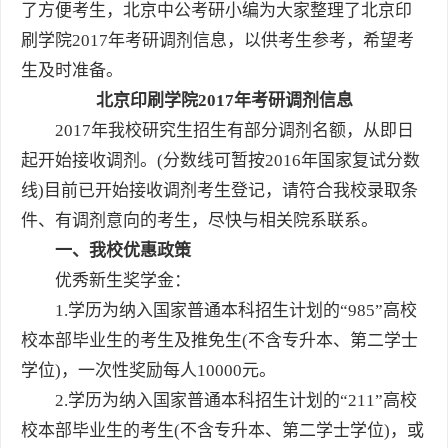
了方便考生，北京中公考研小编为大家整理了北京印
刷学院2017年
考研调剂信息
，以供考生参考，希望考
生及时准备。
北京印刷学院2017年考研调剂信息
2017年我校研究生招生有部分调剂名额，从即日
起开始接收调剂。(分数线可暂按2016年国家复试分数
线)目前已开始接收调剂考生登记，请符合我校录取条
件、有调剂意向的考生，尽快与相关院系联系。
一、我校优惠政策
优秀新生奖学金：
1.学历为纳入国家普通本科招生计划的“985”高校
校本部毕业生的考生及推免生(不含专升本、第二学士
学位)，一次性奖励每人10000元。
2.学历为纳入国家普通本科招生计划的“211”高校
校本部毕业生的考生(不含专升本、第二学士学位)，或