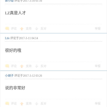
郭小隐
评论于
2017-3-10 01:16
LZ真是人才
评论
支持
反对
举报
Life
评论于
2017-3-11 04:14
很好的哦
评论
支持
反对
举报
小胡子
评论于
2017-3-12 03:26
说的非常好
评论
支持
反对
举报