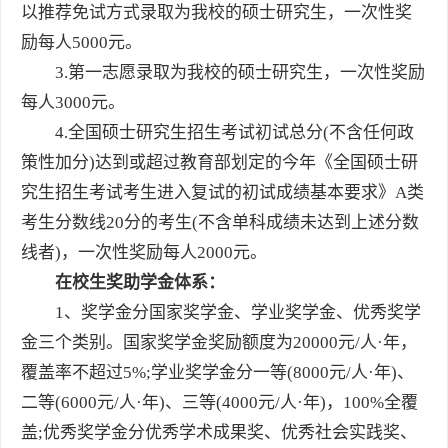
以推荐免试方式录取为我校的硕士研究生，一次性奖
励每人5000元。
3.第一志愿录取为我校的硕士研究生，一次性奖励
每人3000元。
4.全国硕士研究生招生考试初试总分(不含任何政
策性加分)达到或超过教育部划定的今年《全国硕士研
究生招生考试考生进入复试的初试成绩基本要求》A类
考生分数线20分的考生(不含单科成绩未达到上述分数
线者)，一次性奖励每人2000元。
在校生奖助学金体系：
1、奖学金分国家奖学金、学业奖学金、优秀奖学
金三个类别。国家奖学金奖励额度为20000元/人·年，
覆盖率不超过5%;学业奖学金分一等(8000元/人·年)、
二等(6000元/人·年)、三等(4000元/人·年)，100%全覆
盖;优秀奖学金分优秀学术成果奖、优秀社会实践奖、