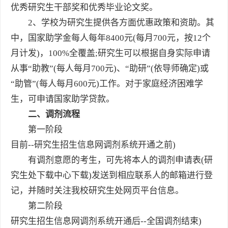
优秀研究生干部奖和优秀毕业论文奖。
2、学校为研究生提供各方面优惠政策和资助。其
中，国家助学金每人每年8400元(每月700元，按12个
月计发)，100%全覆盖;研究生可以根据自身实际申请
从事“助教”(每人每月700元)、“助研”(依导师确定)或
“助管”(每人每月600元)工作。对于家庭经济困难学
生，可申请国家助学贷款。
二、调剂流程
第一阶段
目前--研究生招生信息网调剂系统开通之前)
有调剂意愿的考生，可先将本人的调剂申请表(研
究生处下载中心下载)发送到相应联系人的邮箱进行登
记，并随时关注我校研究生处网页平台信息。
第二阶段
研究生招生信息网调剂系统开通后--全国调剂结束)