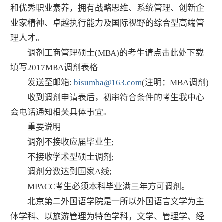
和优秀职业素养，拥有战略思维、系统管理、创新企
业家精神、卓越执行能力及国际视野的综合型高端管
理人才。
调剂工商管理硕士(MBA)的考生请点击此处下载
填写2017MBA调剂表格
发送至邮箱:
bisumba@163.com
(注明：MBA调剂)
收到调剂申请表后，初审符合条件的考生我中心
会电话通知相关具体事宜。
重要说明
调剂不接收应届毕业生;
不接收学术型硕士调剂;
调剂分数达到国家A线;
MPACC考生必须本科毕业满三年方可调剂。
北京第二外国语学院是一所以外国语言文学为主
体学科、以旅游管理为特色学科，文学、管理学、经