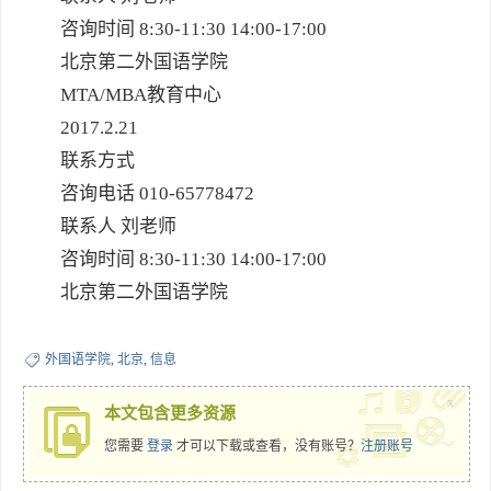
咨询时间 8:30-11:30 14:00-17:00
北京第二外国语学院
MTA/MBA教育中心
2017.2.21
联系方式
咨询电话 010-65778472
联系人 刘老师
咨询时间 8:30-11:30 14:00-17:00
北京第二外国语学院
外国语学院
,
北京
,
信息
x
本文包含更多资源
您需要
登录
才可以下载或查看，没有账号？
注册账号