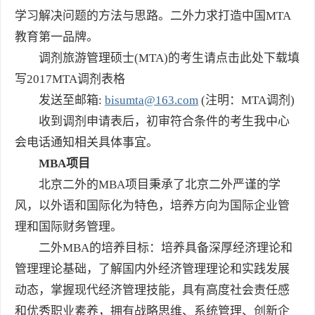
学习解决问题的方法与思路。二外力求打造中国MTA
教育第一品牌。
调剂旅游管理硕士(MTA)的考生请点击此处下载填
写2017MTA调剂表格
发送至邮箱:
bisumta@163.com
(注明：MTA调剂)
收到调剂申请表后，初审符合条件的考生我中心
会电话通知相关具体事宜。
MBA项目
北京二外的MBA项目秉承了北京二外严谨的学
风，以外语和国际化为特色，培养方向为国际企业管
理和国际财务管理。
二外MBA的培养目标：培养具备深厚经济理论和
管理理论基础，了解国内外经济管理理论和实践发展
动态，掌握现代经济管理技能，具有高度社会责任感
和优秀职业素养，拥有战略思维、系统管理、创新企