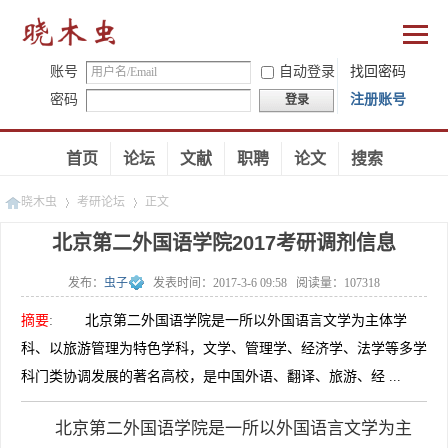
账号
自动登录
找回密码
密码
注册账号
登录
首页
论坛
文献
职聘
论文
搜索
晓木虫
考研论坛
正文
北京第二外国语学院2017考研调剂信息
发布：
虫子
发表时间：
2017-3-6 09:58
阅读量：
107318
»
»
摘要
:
北京第二外国语学院是一所以外国语言文学为主体学
科、以旅游管理为特色学科，文学、管理学、经济学、法学等多学
科门类协调发展的著名高校，是中国外语、翻译、旅游、经 ...
北京第二外国语学院是一所以外国语言文学为主