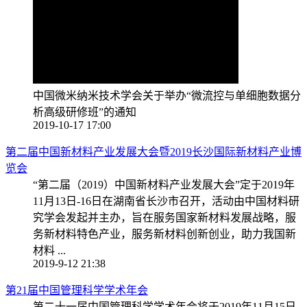
中国微米纳米技术学会关于举办“微流控与单细胞数据分
析高级研修班”的通知
2019-10-17 17:00
第二届中国新材料产业发展大会暨2019长沙国际新材料产业博
览会
“第二届（2019）中国新材料产业发展大会”定于2019年
11月13日-16日在湖南省长沙市召开，活动由中国材料研
究学会发起并主办，旨在服务国家新材料发展战略，服
务新材料特色产业，服务新材料创新创业，助力我国新
材料 ...
2019-9-12 21:38
第21届中国管理科学学术年会
第二十一届中国管理科学学术年会将于2019年11月15日