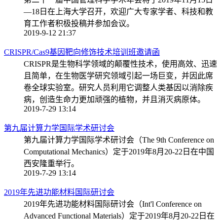
—18日在上海大学召开，欢迎广大专家学者、科技和教
育工作者积极投稿并参加会议。
2019-9-12 21:37
CRISPR/Cas9基因靶向修饰技术培训班邀请函
CRISPR是生物科学领域的颠覆性技术，使用高效、迅速
且简单，在生物医学研究领域引起一场巨变，并因此席
卷全球实验室。研究人员利用它调整人类基因以消除疾
病，创造生命力更加顽强的植物，并且消灭病原体。
2019-7-29 13:14
第九届计算力学国际学术研讨会
第九届计算力学国际学术研讨会（The 9th Conference on
Computational Mechanics）定于2019年8月20-22日在中国
西安隆重举行。
2019-7-29 13:14
2019年先进功能材料国际研讨会
2019年先进功能材料国际研讨会（Int'l Conference on
Advanced Functional Materials）定于2019年8月20-22日在