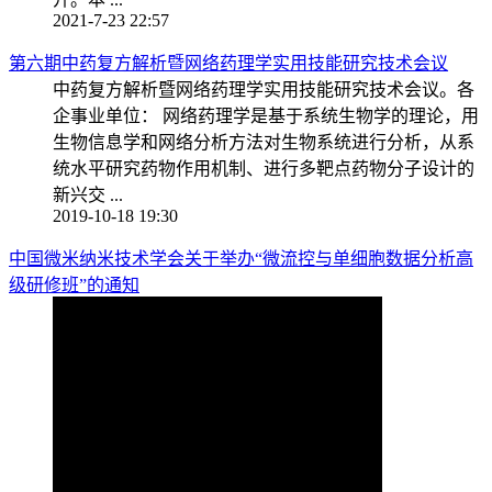
2021-7-23 22:57
第六期中药复方解析暨网络药理学实用技能研究技术会议
中药复方解析暨网络药理学实用技能研究技术会议。各
企事业单位： 网络药理学是基于系统生物学的理论，用
生物信息学和网络分析方法对生物系统进行分析，从系
统水平研究药物作用机制、进行多靶点药物分子设计的
新兴交 ...
2019-10-18 19:30
中国微米纳米技术学会关于举办“微流控与单细胞数据分析高
级研修班”的通知