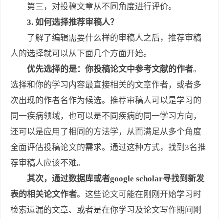
第三，对投稿文章从不同角度进行评价。
3. 如何选择推荐审稿人？
了解了编辑需要什么样的审稿人之后，推荐审稿
人的选择就可以从下面几个方面开始。
优先选择的是：你投稿论文中参考文献的作者
。
选择和你的学习内容最直接相关的文章作者，或者多
次出现的作者名作为候选。推荐审稿人可以是学习的
同一疾病领域，也可以是不同疾病的同一学习方向，
还可以是应用了相同的方法学，从而满足从多个角度
全面评估投稿论文的需求。通过这种方式，找到3名推
荐审稿人应该不难。
其次，通过数据库或者google scholar寻找到新发
表的相关论文作者
。这些论文可能在刚刚开始学习时
检索遗漏的文章、或者是在你学习及论文写作期间刚