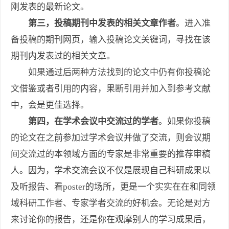
刚发表的最新论文。
第三，投稿期刊中发表的相关文章作者
。进入准
备投稿的期刊网页，输入投稿论文关键词，寻找在该
期刊内发表过的相关文章。
如果通过后两种方法找到的论文中仍有你投稿论
文借鉴或者引用的内容，果断引用并加入到参考文献
中，会是更佳选择。
第四，在学术会议中交流过的学者
。如果你投稿
的论文在之前参加过学术会议并做了交流，则会议期
间交流过的本领域方面的专家是非常重要的推荐审稿
人。因为，学术交流会议不仅是展现自己科研成果以
及听报告、看poster的场所，更是一个实实在在和同领
域科研工作者、专家学者交流的好机会。无论是对方
来讨论你的报告，还是你在观摩别人的学习成果后，