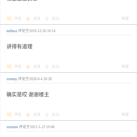
评论
支持
反对
举报
mrlinsz
评论于
2019-12-26 16:14
讲得有道理
评论
支持
反对
举报
zxmmy
评论于
2020-8-4 20:28
确实是哎 谢谢楼主
评论
支持
反对
举报
xuexmx
评论于
2021-1-23 19:48