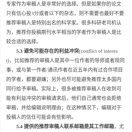
专家作为审稿人是非常好的选择。但是如果你的论文
只有信心投3分或者以下的杂志，则不需要也最好不要
推荐审稿人是特别出名的科学家。很多科研老司机认
为，推荐你投稿期刊水平相当的学者作为审稿人是比
较合适的选择。
5.3 避免可能存在的利益冲突
(conflict of interes
t)，比如推荐的审稿人是其中一位作者的导师或者现同
事，或与第一作者/通讯作者在近五年内有过合作项目
的学者，都要避嫌；另外也尽可能避免推荐太多国内
同行给予审稿。实际上，很多被推荐审稿人在收到可
能有利益冲突的审稿请求后，他们自己通常也会拒绝
审稿，并给编辑说明理由；在这种情况下，编辑对于
投稿人的信任可能会有些影响。
5.4 提供的推荐审稿人联系邮箱是其工作邮箱
，尤