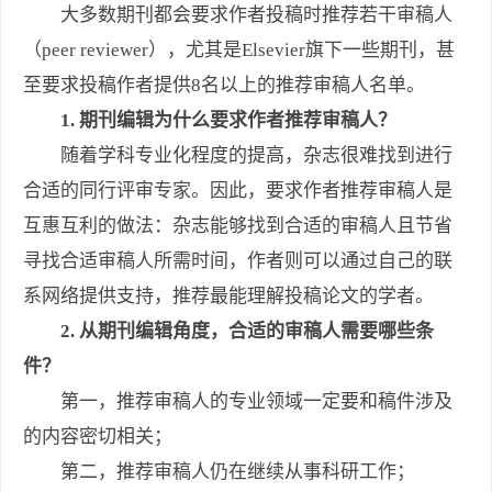
大多数期刊都会要求作者投稿时推荐若干审稿人
（peer reviewer），尤其是Elsevier旗下一些期刊，甚
至要求投稿作者提供8名以上的推荐审稿人名单。
1. 期刊编辑为什么要求作者推荐审稿人？
随着学科专业化程度的提高，杂志很难找到进行
合适的同行评审专家。因此，要求作者推荐审稿人是
互惠互利的做法：杂志能够找到合适的审稿人且节省
寻找合适审稿人所需时间，作者则可以通过自己的联
系网络提供支持，推荐最能理解投稿论文的学者。
2. 从期刊编辑角度，合适的审稿人需要哪些条
件？
第一，推荐审稿人的专业领域一定要和稿件涉及
的内容密切相关；
第二，推荐审稿人仍在继续从事科研工作；