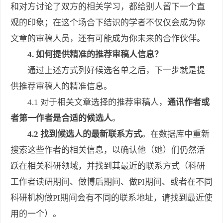
和对方讨论了双方的相关学习，都给别人留下一个直
观的印象；在这个场合下结识的学者不仅仅会成为你
文章的审稿人员，还有可能成为你未来的合作伙伴。
4. 如何提供精准的推荐审稿人信息？
通过上述方式列好候选名单之后，下一步就是提
供推荐审稿人的精准信息。
4.1 对于相关文章选择的推荐审稿人，
通讯作者或
者第一作者是合适的候选人
。
4.2 找到候选人的最新联系方式
。在数据库中重新
搜索这些作者的相关信息，以确认他（她）们仍然活
跃在相关科研领域，并找到其最近的联系方式（科研
工作者读研期间、做博后期间、做PI期间、或者在不同
科研机构做PI期间会有不同的联系地址，请找到最近使
用的一个）。