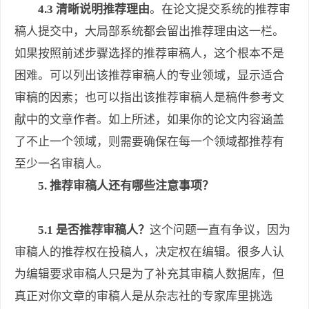
4.3 清晰说明推荐理由
。在论文提交系统的推荐审
稿人提交中，大局部系统都会留出推荐理由这一栏。
如果按照前述步骤选择的推荐审稿人，这个根本不是
困难。可以列出该推荐审稿人的专业领域，显示适合
审稿的因素；也可以指出该推荐审稿人是稿件参考文
献中的文章作者。如上所述，如果你的论文内容涵盖
了不止一个领域，则需要确保在每一个领域都推荐有
至少一名审稿人。
5. 推荐审稿人还有哪些注意事项？
5.1 是否推荐审稿人？
这个问题一直有争议，因为
审稿人的推荐权在投稿人，决定权在编辑。很多人认
为编辑要求审稿人只是为了补充其审稿人数据库，但
真正对你文章的审稿人是从杂志社的专家库里挑选