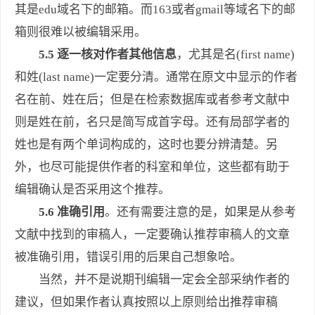
其是edu域名下的邮箱。而163或者gmail等域名下的邮
箱则很难以被编辑采用。
5.5 逐一核对作者其他信息
，尤其是名(first name)
和姓(last name)一定要分清。通常在原文中显示的作者
名在前、姓在后；但是在检索数据库或者参考文献中
则是姓在前，名只是简写成首字母。还有局部学者的
姓也是有两个单词构成的，这时也要分辨清楚。另
外，也尽可能提供作者的科室和单位，这些都有助于
编辑确认是否采用这个推荐。
5.6 准确引用
。还有需要注意的是，如果是从参考
文献中找到的审稿人，一定要确认推荐审稿人的文章
被准确引用，错误引用的后果自己想象哈。
当然，并不是说期刊编辑一定会全部采纳作者的
建议，但如果作者认真按照以上原则给出推荐审稿