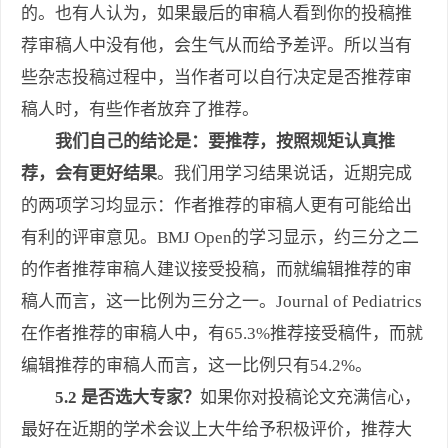
的。也有人认为，如果最后的审稿人看到你的投稿推
荐审稿人中没有他，会生气从而给予差评。所以当有
些杂志投稿过程中，当作者可以自行决定是否推荐审
稿人时，有些作者放弃了推荐。
我们自己的结论是：要推荐，按照规矩认真推
荐，会有更好结果
。我们用学习结果说话，近期完成
的两项学习均显示：作者推荐的审稿人更有可能给出
有利的评审意见。BMJ Open的学习显示，约三分之二
的作者推荐审稿人建议接受投稿，而就编辑推荐的审
稿人而言，这一比例为三分之一。Journal of Pediatrics
在作者推荐的审稿人中，有65.3%推荐接受稿件，而就
编辑推荐的审稿人而言，这一比例只有54.2%。
5.2 是否选大专家？
如果你对投稿论文充满信心，
最好在近期的学术会议上大牛给予积极评价，推荐大