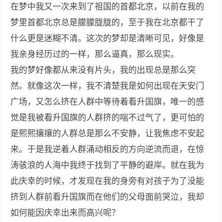
在梦中我又一次来到了祖国的首都北京，以前在我的
梦里首都北京总是朦朦胧胧的，至于我在北京都干了
什么更是迷糊不清。这次的梦却是清晰可见，好像是
我亲身经历过的一样，那么逼真，那么现实。
我的梦好像都从来没有片头，我的出现总是那么突
然。就像这次一样，我不清楚我是如何出现在天安门
广场，又怎么挤在人群中等待着看升国旗，唯一的感
觉是我被看升国旗的人群挤的喘不过气了，更可怕的
是熙熙攘攘的人群总是那么不安静，让我焦虑不安起
来。于是我逆着人群涌动相反的方向逆流而退，在惊
涛骇浪的人海中我终于找到了平静的避岸。就在我为
此庆幸的时候，才发现在我的身旁有对孩子为了没能
挤到人群前看升国旗而在他们的父母面前哭泣，我却
如何能因庆幸出来而高兴呢？