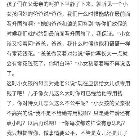
孩子们在父母亲的呵护下平静了下来，就听见一个小
女孩问她的爸爸说“爸爸，我们什么时候能站在最前面
看升国旗啊？”她的爸爸和蔼的回答到“等你们放假的
时候我们就能站到最前面看升国旗了，我保证。”小女
孩又接着问“爸爸，爸爸，我什么时候也能和哥哥一样
有零花钱花。”爸爸微笑着对她说“等你再长大一点就
会有零花钱花了，你明白吗？”小女孩嘟着嘴不再说话
了。
这时小女孩的母亲对她老公说“现在应该给女儿点零用
钱了吧！儿子像女儿这么大时你可已经给他零用钱
了，你对待女儿怎么这么不公平呢？”小女孩的父亲很
不高兴的说“我不是不给她零用钱啊？只是她年龄还有
点小吗？以后再说吧！”“你每次都这样说有意思吗？
我只想提醒你，做事情要公平，不管是女儿还是儿子