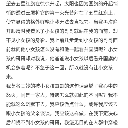
望去五星红旗在徐徐升起，太阳也因为国旗的升起悄
悄的透过云层将它的第一束光芒射在了五星红旗上，
使它显得的格外鲜艳让我无法去直视它。当我再次睁
开眼睛时我看见了小女孩的哥哥就站在我的面前，却
不见小女孩的身影。我上前几步走到小女孩的哥哥面
前就问他小女孩怎么没有和他一起看升国旗呢？小女
孩的哥哥却对我说，他爸爸说小女孩以后看升国旗的
机会多着呢？不急于这一回，所以就没有让小女孩
来。
我莫名其妙的被小女孩哥哥的这句话点燃了我心中的
怒火，同是一家人，待遇怎么就如此的不同呢？我不
能就这么沉默下去，我应该做点什么，或许我应该去
跟小女孩的父亲谈谈，我应该这样做。在我下定决心
后却找不到小女孩的哥哥，我漫无目的在人群中穿梭