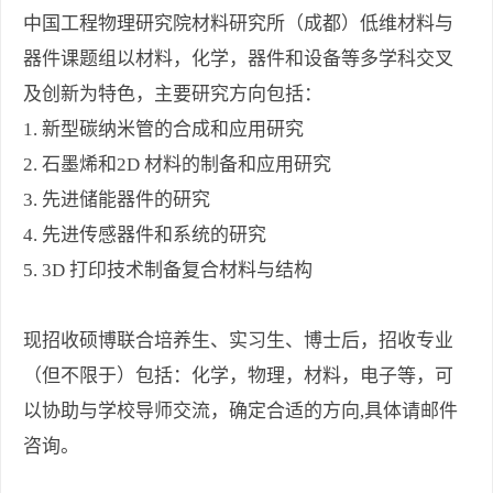
中国工程物理研究院材料研究所（成都）低维材料与
器件课题组以材料，化学，器件和设备等多学科交叉
及创新为特色，主要研究方向包括：
1. 新型碳纳米管的合成和应用研究
2. 石墨烯和2D 材料的制备和应用研究
3. 先进储能器件的研究
4. 先进传感器件和系统的研究
5. 3D 打印技术制备复合材料与结构
现招收硕博联合培养生、实习生、博士后，招收专业
（但不限于）包括：化学，物理，材料，电子等，可
以协助与学校导师交流，确定合适的方向,具体请邮件
咨询。