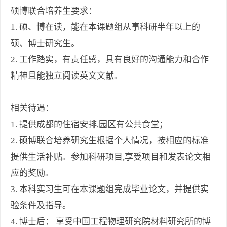
硕博联合培养生要求：
1. 硕、博在读，能在本课题组从事科研半年以上的
硕、博士研究生。
2. 工作踏实，有责任感，具有良好的沟通能力和合作
精神且能独立阅读英文文献。
相关待遇：
1. 提供成都的住宿安排,园区有公共食堂；
2. 硕博联合培养研究生根据个人情况，按相应的标准
提供生活补贴。参加科研项目,享受项目和发表论文相
应的奖励。
3. 本科实习生可在本课题组完成毕业论文，并提供实
验条件及指导。
4. 博士后： 享受中国工程物理研究院材料研究所的博