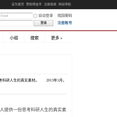
设为首页
赞助得金币
注册指南
网站导航
自动登录
找回密码
注册账号
登录
小组
搜索
更多﹥
科研人生的真实素材。 2013年1月，
人提供一份思考科研人生的真实素