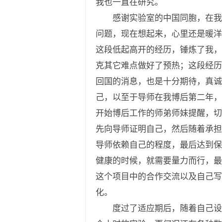
我也一直在研究。
感谢实验室的中国同胞，在我最
问题，现在想起来，心里还是暖洋
这段低起高开的经历，锤炼了我，
克其它难点做好了预热；这段经历
回国的消息，也是十分期待，真诚
己，以至于导师在我博后第二年，
开始博后工作的师弟师妹提醒，切
先向导师证明自己，然后随着承担
导师依赖自己的程度，最后达到保
健康的时候，就需要量力而行，最
这个项目中的合作交流以及自己写
化。
度过了适应期后，随着自己设计