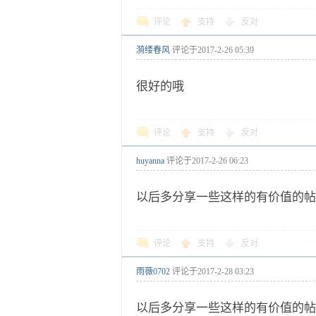
评论
支持
反对
漪缕春风
评论于
2017-2-26 05:39
很好的哦
评论
支持
反对
huyanna
评论于
2017-2-26 06:23
以后多分享一些这样的有价值的帖
评论
支持
反对
雨薇0702
评论于
2017-2-28 03:23
以后多分享一些这样的有价值的帖