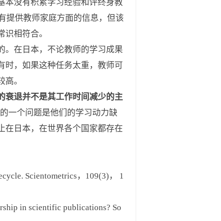
基本没有积累学习经验和评终身教
并没有提供教师家庭方面的信息，但该
常识相符合。
的。在日本，不论教师的学习成果
有时，如果这种任务太重，教师可
较高。
的衰退并不是其工作时间减少的主
前的一个问题是他们的学习动力缺
止在日本，在世界各个国家都存在
cycle. Scientometrics，109(3)， 1
ip in scientific publications? So