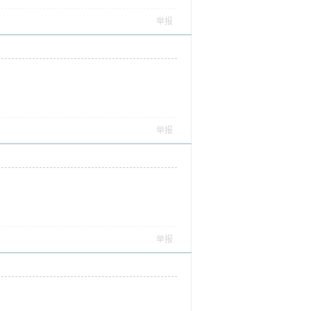
举报
举报
举报