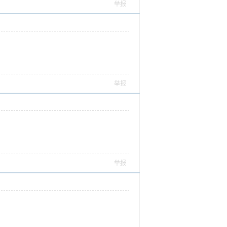
举报
举报
举报