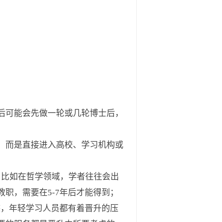
后可能会先做一轮或几轮博士后，
，而是直接进入高校、学习机构或
域中。比如在哲学领域，学者往往会出
职，需要在5-7年后才能得到；
迹，年轻学习人员都有着晋升的压