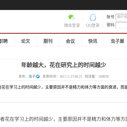
账号
密码
微信登录
QQ登录
职聘
论文
期刊
会议
快讯
虫子屋
年龄越大，花在研究上的时间越少
发布：
虫子
发表时间：
2017-2-23 08:21
阅读量：
109058
在学习上的时间越少，主要原因并不是精力和体力等方面的衰退，而是
花在学习上的时间越少，主要原因并不是精力和体力等方