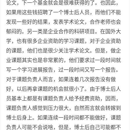
论文，下一个基金就会是很难获得的了。也因此，
如果用这些钱招聘了一个博士后人员，而他们不能
发现一些好的结果，发表学术论文，合作老师也会
郁闷的。另一类是企业合作的科研项目。在国外大
学，也有很多企业资助的学习课题，对于企业资助
的课题，他们也是很少关注学术论文。但是，做企
业课题其实也是非常累的，他们要求过一段时间就
写一个学习进展报告，过一段时间又写一个报告。
对于课题负责人而言，如果连着几次报告没有做
好，以后再拿课题的机会就很小了。由于博士后人
员基本上都是有课题负责人给予经费资助，因而，
课题负责人感觉到压力很大，自然而言就会转嫁到
博士后身上。如果连续一段时间都不能做好，课题
负责人可能不会说啥，但是，博士后自己可能都不