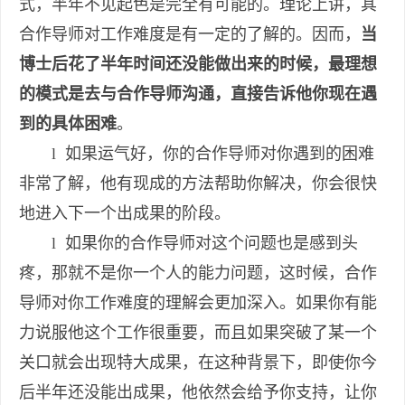
式，半年不见起色是完全有可能的。理论上讲，其
合作导师对工作难度是有一定的了解的。因而，
当
博士后花了半年时间还没能做出来的时候，最理想
的模式是去与合作导师沟通，直接告诉他你现在遇
到的具体困难
。
l 如果运气好，你的合作导师对你遇到的困难
非常了解，他有现成的方法帮助你解决，你会很快
地进入下一个出成果的阶段。
l 如果你的合作导师对这个问题也是感到头
疼，那就不是你一个人的能力问题，这时候，合作
导师对你工作难度的理解会更加深入。如果你有能
力说服他这个工作很重要，而且如果突破了某一个
关口就会出现特大成果，在这种背景下，即使你今
后半年还没能出成果，他依然会给予你支持，让你