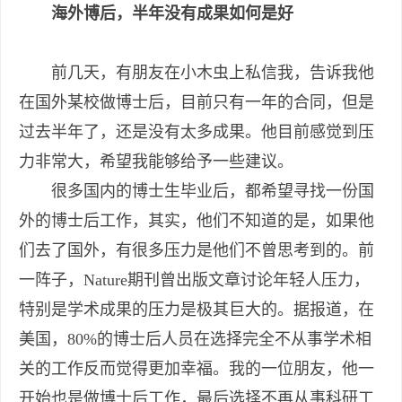
海外博后，半年没有成果如何是好
前几天，有朋友在小木虫上私信我，告诉我他
在国外某校做博士后，目前只有一年的合同，但是
过去半年了，还是没有太多成果。他目前感觉到压
力非常大，希望我能够给予一些建议。
很多国内的博士生毕业后，都希望寻找一份国
外的博士后工作，其实，他们不知道的是，如果他
们去了国外，有很多压力是他们不曾思考到的。前
一阵子，Nature期刊曾出版文章讨论年轻人压力，
特别是学术成果的压力是极其巨大的。据报道，在
美国，80%的博士后人员在选择完全不从事学术相
关的工作反而觉得更加幸福。我的一位朋友，他一
开始也是做博士后工作，最后选择不再从事科研工