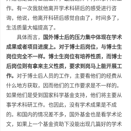
作。有一次我就他离开学术科研后的感受进行咨
询，他说，他离开科研后感觉自由了，时间多了，
生活质量大幅提高了。
具体而言，
国外博士后的压力集中体现在学术
成果或者项目进度上。对于博士后岗位，与博士生
岗位完全不一样。博士生岗位有培养性质，而博士
后岗位则有拿来主义性质，要求到岗马上能开展工
作。
对于博士后人员的工作，主要看他们的经费从
什么地方获取，因而他们的工作要求是不一样的。
如果他们是受到国家科学基金支持，他们将主要从
事学术科研工作。也因此，没有学术成果是不成
的。和国内的情况差不多，国外基金也是看学术论
文，如果上一个基金资助下没能出现几篇好的学术