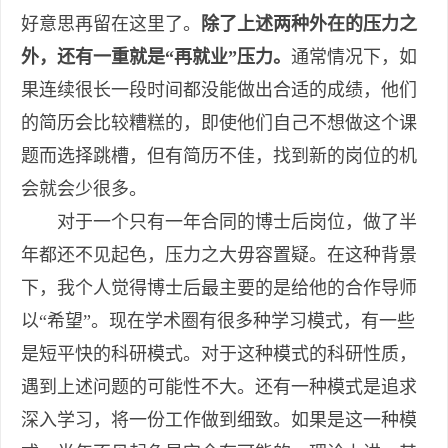
好意思再留在这里了。
除了上述两种外在的压力之
外，还有一重就是“再就业”压力。
通常情况下，如
果连续很长一段时间都没能做出合适的成绩，他们
的简历会比较糟糕的，即使他们自己不想做这个课
题而选择跳槽，但有简历不佳，找到新的岗位的机
会就会少很多。
对于一个只有一年合同的博士后岗位，做了半
年都还不见起色，压力之大毋容置疑。在这种背景
下，我个人觉得博士后最主要的是给他的合作导师
以“希望”。现在学术圈有很多种学习模式，有一些
是短平快的科研模式。对于这种模式的科研性质，
遇到上述问题的可能性不大。还有一种模式是追求
深入学习，将一份工作做到细致。如果是这一种模