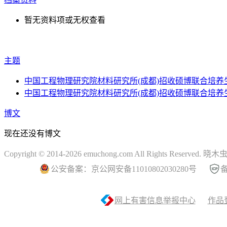
暂无资料项或无权查看
主题
中国工程物理研究院材料研究所(成都)招收硕博联合培养
中国工程物理研究院材料研究所(成都)招收硕博联合培养
博文
现在还没有博文
Copyright © 2014-2026 emuchong.com All Rights Reserved.
公安备案：京公网安备11010802030280号
备
网上有害信息举报中心
作品登