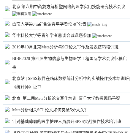
北京|第六期中药复方解析暨网络药理学实用技能研究技术会议
西南大学第六届“含弘青年学者论坛”公告
华中科技大学等青年学者恳谈会诚邀您参加
2019年10月北京Meta分析与SCI论文写作及发表技巧培训班
BIBE2020 第四届生物信息与生物医学工程国际学术会议征稿启
事
北京站 | SPSS软件在临床数据统计分析中的实战操作技术培训班|
《统计师》证书
北京| 第二届Meta分析论文写作培训| 复旦大学教授现场答疑
Meta分析相关SCI 论文如何突破5分大关？
针对基础薄弱的医学护理人员展开SPSS实战操作技术培训班