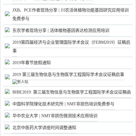
JXB、PCE作者现场分享 | 川农活体植物功能基因研究应用培训
免费参与
东农学者现场分享 | 活体植物基因表达检测应用培训
2019第四届经济与企业管理国际学术会议（FEBM2019）征稿启
事
2019年春节放假通知
2019 第三届生物信息与生物医学工程国际学术会议征稿启事
BIBE2019: 第三届生物信息与生物医学工程国际学术会议征稿函
中国科学院理化技术研究所 | NMT非损伤培训免费参与
华中农业大学 | NMT非损伤微测技术应用培训
北京中医药大学讲座时间调整通知