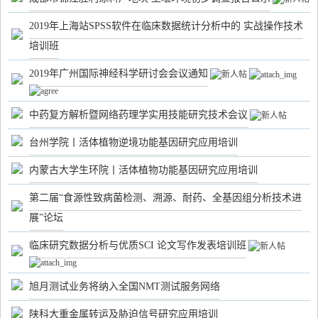
2019年上海站SPSS软件在临床数据统计分析中的 实战操作技术
培训班
2019年广州国际神经科学研讨会会议通知
中药复方解析暨网络药理学实用技能研究技术会议
台州学院丨活体植物逆境功能基因研究应用培训
内蒙古大学生环院丨活体植物功能基因研究应用培训
第二届“食源性致病菌检测、溯源、耐药、全基因组分析技术进
展”论坛
临床研究数据分析与优质SCI 论文写作发表培训班
旭月测试业务将纳入全国NMT测试服务网络
陕科大重金属转运及胁迫信号研究应用培训