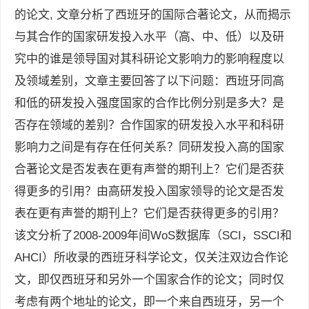
的论文, 文章分析了西班牙的国际合著论文，从而揭示
与其合作的国家研发投入水平（高、中、低）以及研
究中的谁是领导国对其科研论文影响力的影响程度以
及领域差别，文章主要回答了以下问题：西班牙同高
和低的研发投入强度国家的合作比例分别是多大？是
否存在领域的差别？合作国家的研发投入水平和科研
影响力之间是有存在任何关系？同研发投入高的国家
合著论文是否发表在更有声誉的期刊上？它们是否获
得更多的引用？由高研发投入国家领导的论文是否发
表在更有声誉的期刊上？它们是否获得更多的引用？
该文分析了2008-2009年间WoS数据库（SCI，SSCI和
AHCI）所收录的西班牙科学论文，仅关注双边合作论
文，即仅西班牙和另外一个国家合作的论文；同时仅
考虑有两个地址的论文，即一个来自西班牙，另一个