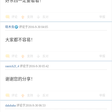
好东西一定要看看！
评论
支持
反对
举报
晓木虫
评论于
2016-9-30 04:05
大家都不容易！
评论
支持
反对
举报
ranrich2f_4
评论于
2016-9-30 05:42
谢谢您的分享！
评论
支持
反对
举报
daluhaha
评论于
2016-9-30 06:53