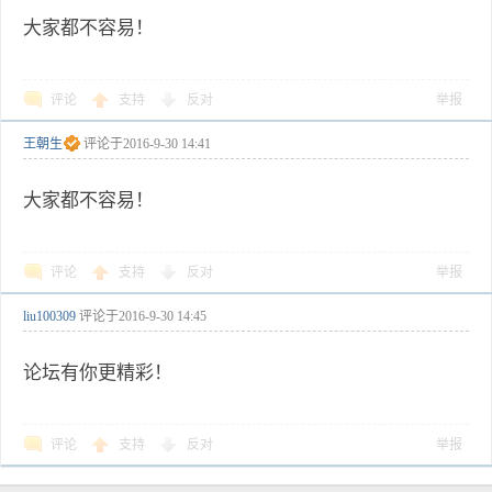
大家都不容易！
评论
支持
反对
举报
王朝生
评论于
2016-9-30 14:41
大家都不容易！
评论
支持
反对
举报
liu100309
评论于
2016-9-30 14:45
论坛有你更精彩！
评论
支持
反对
举报