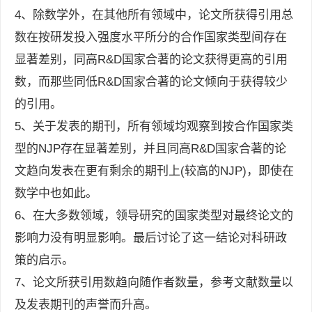
4、除数学外，在其他所有领域中，论文所获得引用总
数在按研发投入强度水平所分的合作国家类型间存在
显著差别，同高R&D国家合著的论文获得更高的引用
数，而那些同低R&D国家合著的论文倾向于获得较少
的引用。
5、关于发表的期刊，所有领域均观察到按合作国家类
型的NJP存在显著差别，并且同高R&D国家合著的论
文趋向发表在更有剩余的期刊上(较高的NJP)，即使在
数学中也如此。
6、在大多数领域，领导研究的国家类型对最终论文的
影响力没有明显影响。最后讨论了这一结论对科研政
策的启示。
7、论文所获引用数趋向随作者数量，参考文献数量以
及发表期刊的声誉而升高。