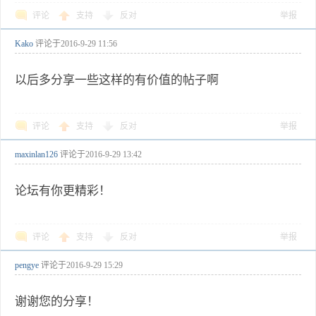
评论
支持
反对
举报
Kako
评论于
2016-9-29 11:56
以后多分享一些这样的有价值的帖子啊
评论
支持
反对
举报
maxinlan126
评论于
2016-9-29 13:42
论坛有你更精彩！
评论
支持
反对
举报
pengye
评论于
2016-9-29 15:29
谢谢您的分享！