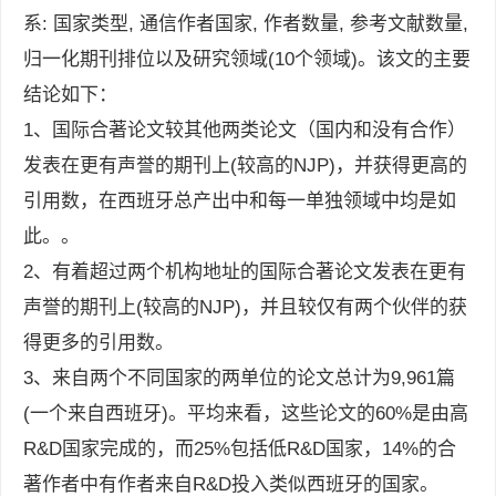
系: 国家类型, 通信作者国家, 作者数量, 参考文献数量,
归一化期刊排位以及研究领域(10个领域)。该文的主要
结论如下：
1、国际合著论文较其他两类论文（国内和没有合作）
发表在更有声誉的期刊上(较高的NJP)，并获得更高的
引用数，在西班牙总产出中和每一单独领域中均是如
此。。
2、有着超过两个机构地址的国际合著论文发表在更有
声誉的期刊上(较高的NJP)，并且较仅有两个伙伴的获
得更多的引用数。
3、来自两个不同国家的两单位的论文总计为9,961篇
(一个来自西班牙)。平均来看，这些论文的60%是由高
R&D国家完成的，而25%包括低R&D国家，14%的合
著作者中有作者来自R&D投入类似西班牙的国家。