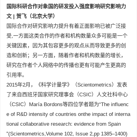
国际科研合作对象国的研发投入强度影响研究影响力
文 | 贺飞（北京大学）
国际合作对研究影响力提升有着正面影响已被广泛接
受,一方面这类合作的作者和机构数量众多可能是一个
关键因素，因为其包容更多的观点从而导致更多的创
造和创新；另一方面，随着作者和机构数量的增长，
研究在作者个人网络中的传播也更有可能产生更高的
引用率。
2015年2月，《科学计量学》（Scientometrics）发表
了来自西班牙国家研究理事会（CSIC）人文社科中心
（CSIC）María Bordons等四位学者题为“The influenc
e of R&D intensity of countries onthe impact of interna
tional collaborative research: evidence from Spain
”(Scientometrics,Volume 102, Issue 2,pp 1385–1400)