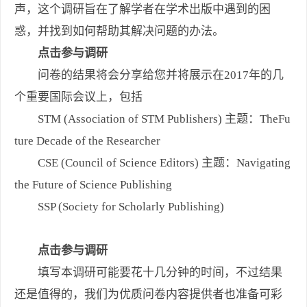
声，这个调研旨在了解学者在学术出版中遇到的困
惑，并找到如何帮助其解决问题的办法。
点击参与调研
问卷的结果将会分享给您并将展示在2017年的几
个重要国际会议上，包括
STM (Association of STM Publishers) 主题：TheFu
ture Decade of the Researcher
CSE (Council of Science Editors) 主题：Navigating
the Future of Science Publishing
SSP (Society for Scholarly Publishing)
点击参与调研
填写本调研可能要花十几分钟的时间，不过结果
还是值得的，我们为优质问卷内容提供者也准备可彩