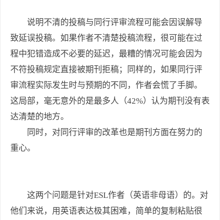
说明不清的投稿与同行评审流程可能会因误解导
致延误投稿。如果作者不清楚投稿流程，很可能在过
程中犯错造成不必要的延迟，最糟的情况可能会因为
不符投稿规定直接被期刊拒稿；同样的，如果同行评
审流程实际发生时与预期的不同，作者会慌了手脚。
这局部，毫无意外的是最多人（42%）认为期刊没有表
达清楚的地方。
同时，对同行评审的改革也是期刊方面在努力的
重心。
这两个问题是针对ESL作者（英语非母语）的。对
他们来说，用英语表达极其困难，简单的复制粘贴很