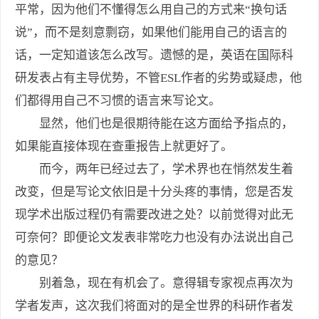
平常，因为他们不懂得怎么用自己的方式来“换句话
说”，而不是刻意剽窃，如果他们能用自己的语言的
话，一定知道该怎么改写。遗憾的是，英语在国际科
研发表占有主导优势，不管ESL作者的劣势或疑虑，他
们都得用自己不习惯的语言来写论文。
显然，他们也是很期待能在这方面给予指点的，
如果能直接体现在查重报告上就更好了。
而今，两年已经过去了，学术界也在悄然发生着
改变，但是写论文依旧是十分头疼的事情，您是否发
现学术出版过程仍有需要改进之处？以前觉得对此无
可奈何？即便论文发表非常吃力也没有办法说出自己
的意见？
别着急，现在有机会了。意得辑专家视点再次为
学者发声，这次我们将面对的是全世界的科研作者发