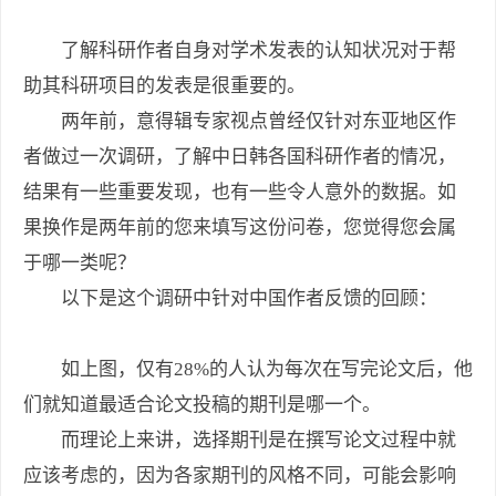
了解科研作者自身对学术发表的认知状况对于帮
助其科研项目的发表是很重要的。
两年前，意得辑专家视点曾经仅针对东亚地区作
者做过一次调研，了解中日韩各国科研作者的情况，
结果有一些重要发现，也有一些令人意外的数据。如
果换作是两年前的您来填写这份问卷，您觉得您会属
于哪一类呢？
以下是这个调研中针对中国作者反馈的回顾：
如上图，仅有28%的人认为每次在写完论文后，他
们就知道最适合论文投稿的期刊是哪一个。
而理论上来讲，选择期刊是在撰写论文过程中就
应该考虑的，因为各家期刊的风格不同，可能会影响