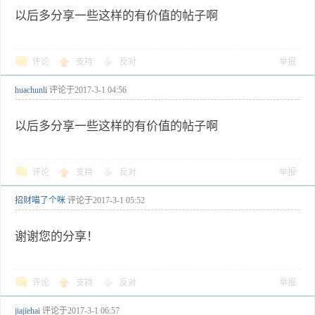
以后多分享一些这样的有价值的帖子啊
评论
支持
反对
举报
huachunli
评论于
2017-3-1 04:56
以后多分享一些这样的有价值的帖子啊
评论
支持
反对
举报
招财喵了个咪
评论于
2017-3-1 05:52
谢谢您的分享！
评论
支持
反对
举报
jiajiehai
评论于
2017-3-1 06:57