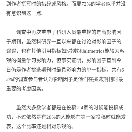
到作者撰写时的措辞或风格。而那72%的学者似乎并没
有意识到这一点。
调查中再次重申了科研人员最重视的是高影响因
子期刊，虽然科研界一直以来都在讨论对影响因子的
谬误，也有其他引用指标如h指数和altmetrics能较为客
观的衡量学习影响力，但事实证明，影响因子直到今
日仍是作者挑选期刊时最具影响力的单一指标，共有6
2%的调查参与者认为影响因子是他们在挑选期刊时最
重要的考虑因素。
虽然大多数学者都是在投稿2-4家的时候能投稿成
功，不过依然是有28%的人能够在第一家投稿时就能发
表，这个比率还是相对乐观的。