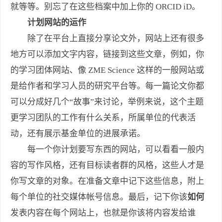
就等等。别忘了在这些档案中加上你的 ORCID iD。
计划网站的运作
除了在平台上直接分享论文外，网站上还有很多
地方可以添加文字内容，链接到这些文章，例如，你
的学习团体网站、像 ZME Science 这样的一般网站或
是给作者和学习人员的研究平台等。每一篇论文你都
可以分成好几个“故事”来讨论，举例来说，这个主题
更学习团队的工作有什么关系，所属单位的代表活
动，还有展示基金单位的进展承诺。
每一个你计划要写东西的网站，可以看看一般内
容的写作风格，还有目标读者群的风格，这些人才是
你写文章的对象。在准备文章中记下这些信息，附上
每个单位的社交媒体帐号信息。最后，记下你该
如何
发表内容在每个网站上，也就是你该将内容发给谁