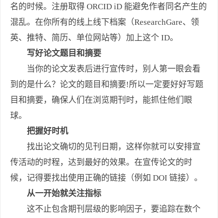
名的时候。注册取得 ORCID iD 能避免作者同名产生的
混乱。在你所有的线上线下档案（ResearchGare、领
英、推特、简历、单位网站等）加上这个 ID。
写好论文题目和摘要
当你的论文发表后进行宣传时，别人第一眼会看
到的是什么？论文的题目和摘要!所以一定要好好写题
目和摘要，确保人们在浏览期刊时，能抓住他们眼
球。
把握好时机
找出论文确切的见刊日期，这样你就可以安排宣
传活动的时程，达到最好的效果。在宣传论文的时
候，记得要找出使用正确的链接（例如 DOI 链接）。
从一开始就关注指标
这不止包含期刊层级的影响因子，要追踪在数个