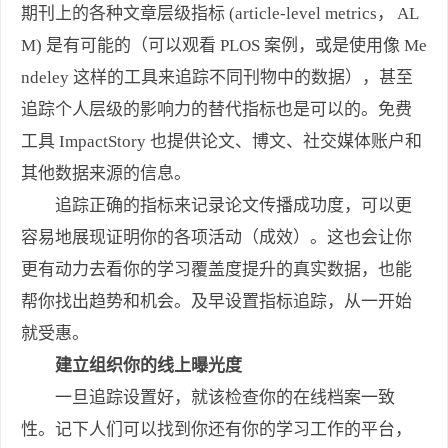
期刊上的各种文章层级指标 (article-level metrics， AL
M) 是有可能的（可以观看 PLOS 案例，或是使用像 Me
ndeley 这样的工具来追踪不同刊物中的数据），甚至
追踪个人层级的影响力的替代指标也是可以的。免费
工具 ImpactStory 也提供论文、博文、社交媒体账户和
其他数据来源的信息。
追踪正确的指标来记录论文传播成功度，可以更
容易地展现证明你的各项活动（成效）。这也会让你
更有动力去看你的学习覆盖度提升的真实数据，也能
帮你找出趋势和机会。及早设置指标追踪，从一开始
就受惠。
建立组织你的线上曝光度
一旦追踪设置好，就该检查你的在线档案一致
性。记下人们可以找到你还有你的学习工作的平台，