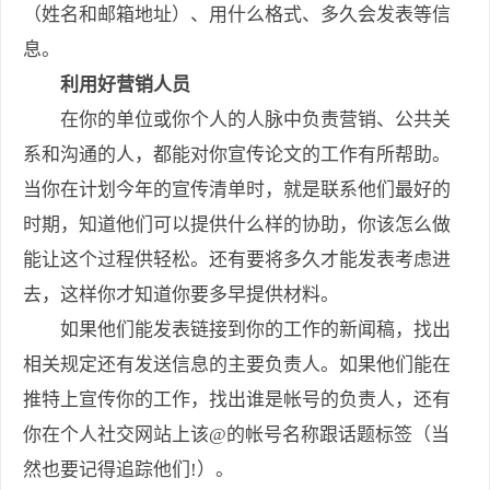
（姓名和邮箱地址）、用什么格式、多久会发表等信
息。
利用好营销人员
在你的单位或你个人的人脉中负责营销、公共关
系和沟通的人，都能对你宣传论文的工作有所帮助。
当你在计划今年的宣传清单时，就是联系他们最好的
时期，知道他们可以提供什么样的协助，你该怎么做
能让这个过程供轻松。还有要将多久才能发表考虑进
去，这样你才知道你要多早提供材料。
如果他们能发表链接到你的工作的新闻稿，找出
相关规定还有发送信息的主要负责人。如果他们能在
推特上宣传你的工作，找出谁是帐号的负责人，还有
你在个人社交网站上该@的帐号名称跟话题标签（当
然也要记得追踪他们!）。