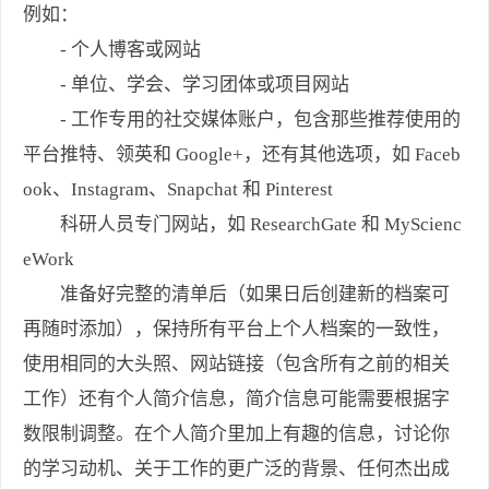
例如：
- 个人博客或网站
- 单位、学会、学习团体或项目网站
- 工作专用的社交媒体账户，包含那些推荐使用的
平台推特、领英和 Google+，还有其他选项，如 Faceb
ook、Instagram、Snapchat 和 Pinterest
科研人员专门网站，如 ResearchGate 和 MyScienc
eWork
准备好完整的清单后（如果日后创建新的档案可
再随时添加），保持所有平台上个人档案的一致性，
使用相同的大头照、网站链接（包含所有之前的相关
工作）还有个人简介信息，简介信息可能需要根据字
数限制调整。在个人简介里加上有趣的信息，讨论你
的学习动机、关于工作的更广泛的背景、任何杰出成