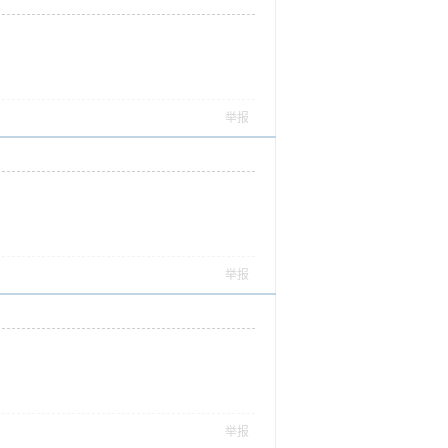
举报
举报
举报