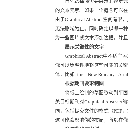
首先选择你需要展示的视觉元素
的文本元素。如果一个概念可以在
由于Graphical Abstr
无法删减为止。同时确定以哪一种
为一些图片或文本添加边框，并且
展示关键性的文字
Graphical Abstrac
你可以策略性地将这些可能的关
体，比如Times New Roman， Aria
根据期刊要求制图
将纸上绘制的草图移动到平面设计
关目标期刊对Graphical A
同，包括提交文件的格式（PDF，
这可能会影响你的布局，所以在你