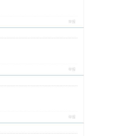
举报
举报
举报