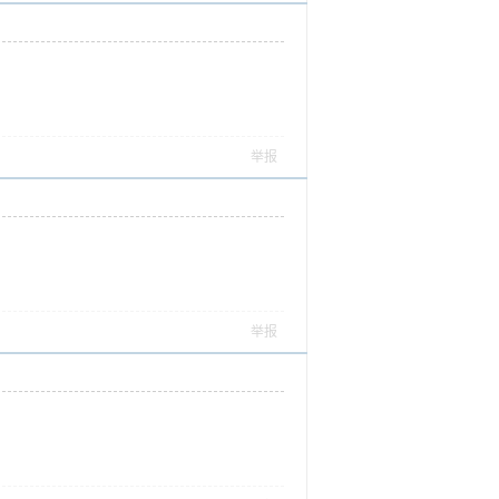
举报
举报