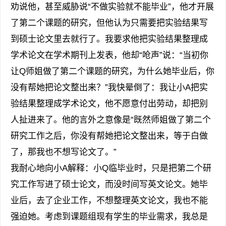
劝说他，甚至威胁说“不做实验就不能毕业”，他才开展
了第二个课题的研究，但他认为只需要把实验结果写
到硕士论文里去就行了。我要求他把实验结果整理成
学术论文在学术期刊上发表，他却“呛声”说：“当初你
让Q师姐做了第二个课题的研究，为什么她毕业后，你
没有帮她把论文整出来？”我快晕倒了：我让小A把实
验结果整理成学术论文，他不愿意付出劳动，却把别
人扯进来了。他的言外之意像是“既然师姐做了第二个
研究工作之后，你没有帮她把论文整出来，等于白做
了，那我也不想写论文了。”
我耐心地向小A解释：小Q临毕业时，只是把第二个研
究工作写进了硕士论文，而没时间写英文论文。她毕
业后，去了企业工作，不想整理英文论文，我也不能
强迫她。考虑到课题组现有学生的毕业需求，我总是