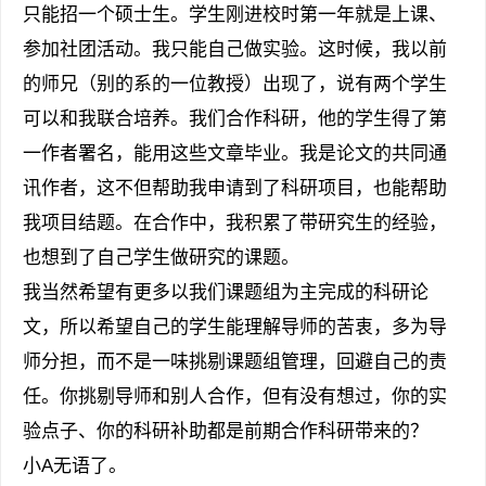
只能招一个硕士生。学生刚进校时第一年就是上课、
参加社团活动。我只能自己做实验。这时候，我以前
的师兄（别的系的一位教授）出现了，说有两个学生
可以和我联合培养。我们合作科研，他的学生得了第
一作者署名，能用这些文章毕业。我是论文的共同通
讯作者，这不但帮助我申请到了科研项目，也能帮助
我项目结题。在合作中，我积累了带研究生的经验，
也想到了自己学生做研究的课题。
我当然希望有更多以我们课题组为主完成的科研论
文，所以希望自己的学生能理解导师的苦衷，多为导
师分担，而不是一味挑剔课题组管理，回避自己的责
任。你挑剔导师和别人合作，但有没有想过，你的实
验点子、你的科研补助都是前期合作科研带来的？
小A无语了。