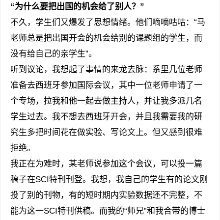
“为什么要把出国的机会给了别人？”
不久，学生们又爆发了思想情绪。他们嘀嘀咕咕：“马
老师总是把出国开会的机会给别的课题组的学生，而
没有给自己的亲学生”。
听到议论，我想起了事情的来龙去脉：系里几位老师
准备去西班牙参加国际会议，其中一位老师申请了一
个专场，拉我和他一起去做主持人，并让我多派几名
学生过去。我不想去西班牙开会，并且我需要我的研
究生多把时间花在做实验、写论文上。但又感到很难
拒绝。
我正在为难时，某老师说参加这个会议，可以投一篇
稿子在SCI特刊刊登。我想，我自己的学生有的论文刚
投了别的刊物，有的短时期内实验数据还不完整，不
能为这一SCI特刊供稿。而我的“师兄”和我合带的博士