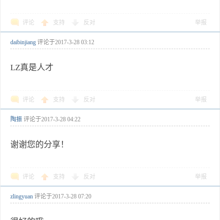
评论
支持
反对
举报
daibinjiang
评论于
2017-3-28 03:12
LZ真是人才
评论
支持
反对
举报
陶振
评论于
2017-3-28 04:22
谢谢您的分享！
评论
支持
反对
举报
zlingyuan
评论于
2017-3-28 07:20