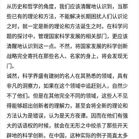
从历史和哲学的角度，我们应该清醒地认识到，当那
些已有的理论和方法，不能解决长期困扰人们认识论
之时，就一定是新的理论和方法诞生之时。在科学问
题的探讨中，管理国家科学发展的相关部门，更应该
清醒地认识到这一点。不然，将国家发展的科学创新
战略完全寄托在那些名人、名家的身上，将会发现无
门。
诚然，科学界盛有建树的名人在其熟悉的领域，具有
非凡的洞察力，如果在这个领域中追赶别人，自然少
不了他们。但是在其他完全不同的领域，这些人不见
得能够超出创新者的理解力，甚至会将全新的理论和
方法认为是错误，认为是天方夜谭。因而在他们有强
大的话语权的时候，就会在无形之中绞杀了那些开天
辟地的科学创新。在中国，这种实际的例子简直太多