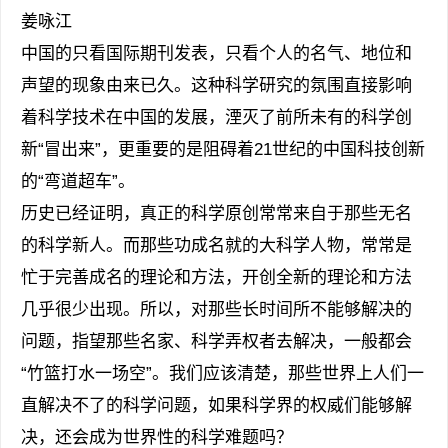
姜咏江
中国的只看国际期刊发表，只看个人的名气、地位和
声望的现象由来已久。这种科学研究的氛围直接影响
着科学技术在中国的发展，湮灭了前所未有的科学创
新“冒出来”，更重要的是阻碍着21世纪的中国科技创新
的“弯道超车”。
历史已经证明，真正的科学原创常常来自于那些无名
的科学新人。而那些功成名就的大科学人物，常常是
忙于完善成名的理论和方法，开创全新的理论和方法
几乎很少出现。所以，对那些长时间所不能够解决的
问题，指望那些名家、科学弄权者去解决，一般都会
“竹篮打水一场空”。我们应该清楚，那些世界上人们一
直解决不了的科学问题，如果科学界的权威们能够解
决，还会成为世界性的科学难题吗？