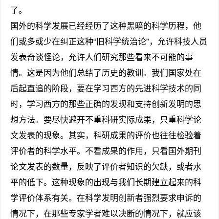
了。
国外的科学发展已经经历了这种黑暗的科学历程，他
们或多或少在纠正这种“旧科学统治论”，允许科技人员
发表奇谈怪论，允许人们研究那些看来不可能的事
情。这是因为他们总结了历史的教训。我们国家处在
后起直追的阶段，要在学习西方的先进科学技术的同
时，学习西方的那些正确的发现和支持创新发明的思
想方法。要尽快避开不重科研实际成果，只重科学论
文发表的现象。其实，科研成果的评价也往往检验着
评价者的科学水平。不看成果的作用，只看国外期刊
论文发表的数量，反映了评价者知识的欠缺，或者水
平的低下。这种现象的出现与我们长期建立起来的科
学评价体系有关。在科学发明创新者强烈要求申诉的
情况下，在那些专家学者难以决断的情况下，就应该