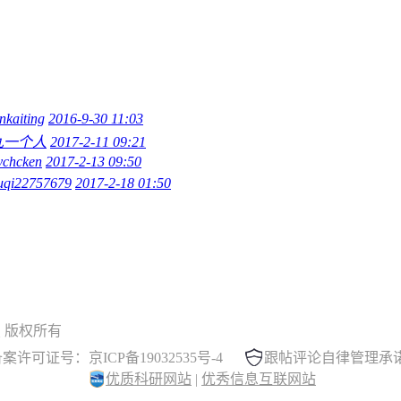
inkaiting
2016-9-30 11:03
九一个人
2017-2-11 09:21
lychcken
2017-2-13 09:50
iuqi22757679
2017-2-18 01:50
 晓木虫 版权所有
案许可证号：京ICP备19032535号-4
跟帖评论自律管理承
优质科研网站
|
优秀信息互联网站