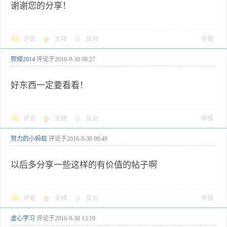
谢谢您的分享！
评论
支持
反对
举报
熙娅2014
评论于
2016-9-30 08:27
好东西一定要看看！
评论
支持
反对
举报
努力的小蚂蚁
评论于
2016-9-30 09:49
以后多分享一些这样的有价值的帖子啊
评论
支持
反对
举报
虚心学习
评论于
2016-9-30 13:19