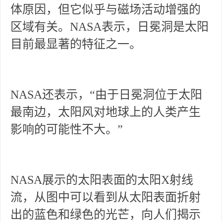
体原因，但它似乎与磁场活动增强的
区域有关。NASA表示，日冕洞是太阳
目前最显著的特征之一。
NASA还表示，“由于日冕洞位于太阳
最南边，太阳风对地球上的人类产生
影响的可能性不大。”
NASA展示的太阳表面的太阳X射线
流，从图中可以看到从太阳表面折射
出的蓝色和绿色的光芒，向人们揭示