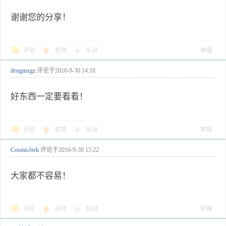
谢谢您的分享！
评论
支持
反对
举报
dengmxgz
评论于
2016-9-30 14:18
好东西一定要看看！
评论
支持
反对
举报
CosmicJerk
评论于
2016-9-30 15:22
大家都不容易！
评论
支持
反对
举报