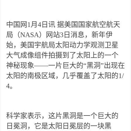
中国网1月4日讯 据美国国家航空航天
局（NASA）网站3日消息，新年伊
始，美国宇航局太阳动力学观测卫星
大气成像组件拍摄到了太阳上的一个
神秘现象——一片巨大的“黑洞”出现在
太阳的南极区域，几乎覆盖了太阳的1/
4。
科学家表示，这片黑洞是一个巨大的
日冕洞，它是太阳日冕层的一块黑