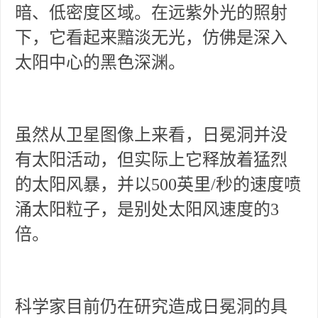
暗、低密度区域。在远紫外光的照射
下，它看起来黯淡无光，仿佛是深入
太阳中心的黑色深渊。
虽然从卫星图像上来看，日冕洞并没
有太阳活动，但实际上它释放着猛烈
的太阳风暴，并以500英里/秒的速度喷
涌太阳粒子，是别处太阳风速度的3
倍。
科学家目前仍在研究造成日冕洞的具