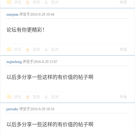
评论
支持
反对
举报
xiaojuan
评论于
2016-9-29 10:44
论坛有你更精彩！
评论
支持
反对
举报
xujiacheng
评论于
2016-9-29 15:07
以后多分享一些这样的有价值的帖子啊
评论
支持
反对
举报
pieroabc
评论于
2016-9-29 18:54
以后多分享一些这样的有价值的帖子啊