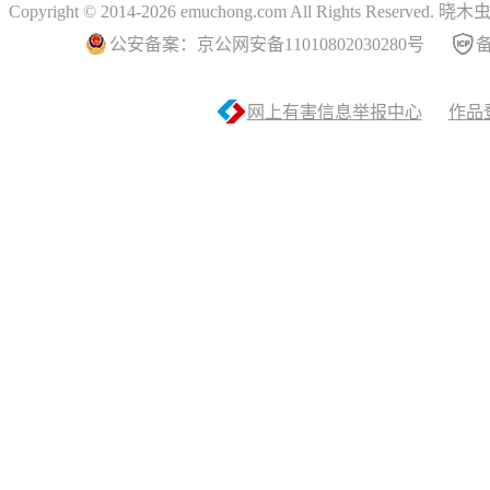
Copyright © 2014-2026 emuchong.com All Rights Reserved.
公安备案：京公网安备11010802030280号
备
网上有害信息举报中心
作品登