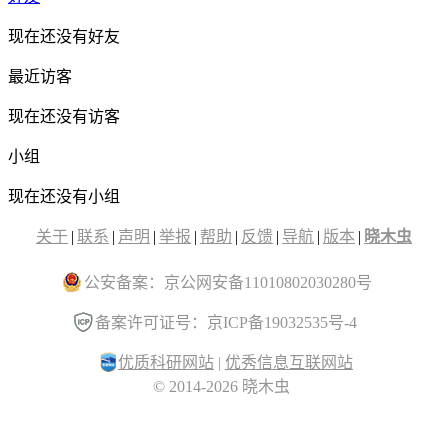
现在还没有好友
最近访客
现在还没有访客
小组
现在还没有小组
关于
|
联系
|
声明
|
举报
|
帮助
|
反馈
|
导航
|
版本
|
晓木虫
公安备案：京公网安备11010802030280号
备案许可证号：京ICP备19032535号-4
优质科研网站
|
优秀信息互联网站
© 2014-2026 晓木虫