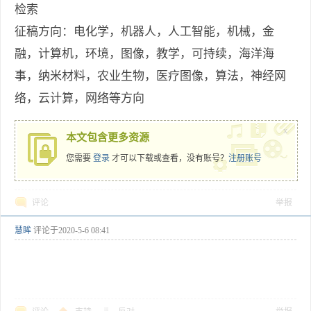
检索
征稿方向：电化学，机器人，人工智能，机械，金
融，计算机，环境，图像，教学，可持续，海洋海
事，纳米材料，农业生物，医疗图像，算法，神经网
络，云计算，网络等方向
x
本文包含更多资源
您需要
登录
才可以下载或查看，没有账号？
注册账号
评论
举报
慧眸
评论于
2020-5-6 08:41