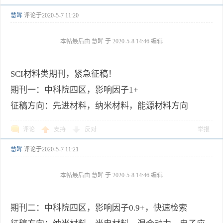
慧眸
评论于
2020-5-7 11:20
本帖最后由 慧眸 于 2020-5-8 14:46 编辑
SCI材料类期刊，紧急征稿！
期刊一：中科院四区，影响因子1+
征稿方向：先进材料，纳米材料，能源材料方向
评论
支持
反对
举报
慧眸
评论于
2020-5-7 11:21
本帖最后由 慧眸 于 2020-5-8 14:46 编辑
期刊二：中科院四区，影响因子0.9+，快速检索