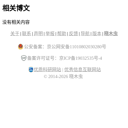
相关博文
没有相关内容
关于
|
联系
|
声明
|
举报
|
帮助
|
反馈
|
导航
|
版本
|
晓木虫
公安备案：京公网安备11010802030280号
备案许可证号：京ICP备19032535号-4
优质科研网站
|
优秀信息互联网站
© 2014-2026 晓木虫