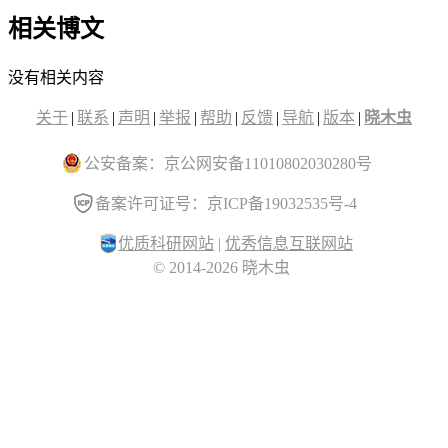
相关博文
没有相关内容
关于
|
联系
|
声明
|
举报
|
帮助
|
反馈
|
导航
|
版本
|
晓木虫
公安备案：京公网安备11010802030280号
备案许可证号：京ICP备19032535号-4
优质科研网站
|
优秀信息互联网站
© 2014-2026 晓木虫