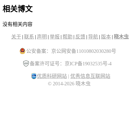
相关博文
没有相关内容
关于
|
联系
|
声明
|
举报
|
帮助
|
反馈
|
导航
|
版本
|
晓木虫
公安备案：京公网安备11010802030280号
备案许可证号：京ICP备19032535号-4
优质科研网站
|
优秀信息互联网站
© 2014-2026 晓木虫