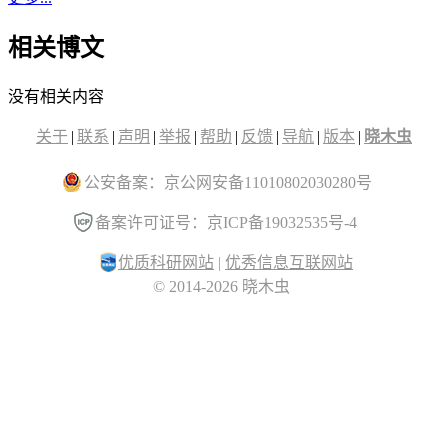
相关博文
没有相关内容
关于
|
联系
|
声明
|
举报
|
帮助
|
反馈
|
导航
|
版本
|
晓木虫
公安备案：京公网安备11010802030280号
备案许可证号：京ICP备19032535号-4
优质科研网站
|
优秀信息互联网站
© 2014-2026 晓木虫