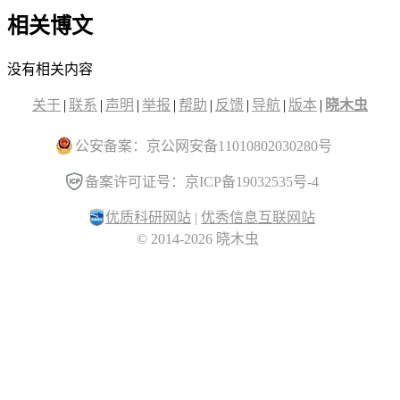
相关博文
没有相关内容
关于
|
联系
|
声明
|
举报
|
帮助
|
反馈
|
导航
|
版本
|
晓木虫
公安备案：京公网安备11010802030280号
备案许可证号：京ICP备19032535号-4
优质科研网站
|
优秀信息互联网站
© 2014-2026 晓木虫