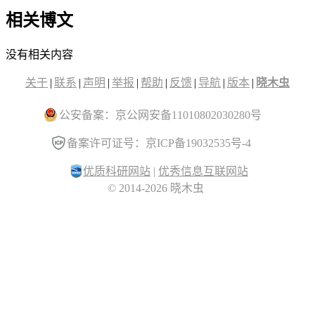
相关博文
没有相关内容
关于
|
联系
|
声明
|
举报
|
帮助
|
反馈
|
导航
|
版本
|
晓木虫
公安备案：京公网安备11010802030280号
备案许可证号：京ICP备19032535号-4
优质科研网站
|
优秀信息互联网站
© 2014-2026 晓木虫