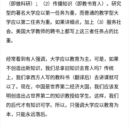
（即做科研）；（2）传播知识（即教书育人）。研究
型的著名大学应以第一任务为重，而普通的教学型大
学应以第二任务为重。如果详细点，加上（3）服务社
会。美国大学教师的聘书上都写上这三者任务占的比
重。
经常看到有人强调，大学应以教育为主。可是，如果
不创造出新知识，我们总拿旧知识去育人吗？传统
上，我们拿西方人写的教科书（翻译后）去讲课就可
以了。现在，中国是世界第二经济大国，我们应该发
明创造出占世界第二的知识教授给学生。这样，我们
的后代才有知识可学。所以，只强调大学应以教育为
本，只能永远落后。