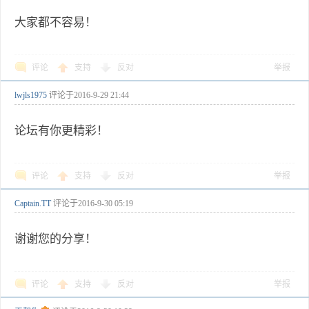
大家都不容易！
评论
支持
反对
举报
lwjls1975
评论于
2016-9-29 21:44
论坛有你更精彩！
评论
支持
反对
举报
Captain.TT
评论于
2016-9-30 05:19
谢谢您的分享！
评论
支持
反对
举报