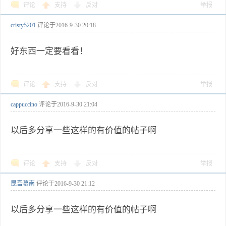
评论
支持
反对
举报
cristy5201
评论于
2016-9-30 20:18
好东西一定要看看！
评论
支持
反对
举报
cappuccino
评论于
2016-9-30 21:04
以后多分享一些这样的有价值的帖子啊
评论
支持
反对
举报
昆吾慕南
评论于
2016-9-30 21:12
以后多分享一些这样的有价值的帖子啊