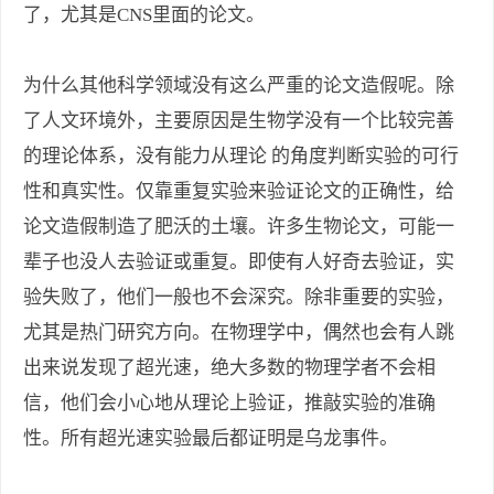
了，尤其是CNS里面的论文。
为什么其他科学领域没有这么严重的论文造假呢。除
了人文环境外，主要原因是生物学没有一个比较完善
的理论体系，没有能力从理论 的角度判断实验的可行
性和真实性。仅靠重复实验来验证论文的正确性，给
论文造假制造了肥沃的土壤。许多生物论文，可能一
辈子也没人去验证或重复。即使有人好奇去验证，实
验失败了，他们一般也不会深究。除非重要的实验，
尤其是热门研究方向。在物理学中，偶然也会有人跳
出来说发现了超光速，绝大多数的物理学者不会相
信，他们会小心地从理论上验证，推敲实验的准确
性。所有超光速实验最后都证明是乌龙事件。