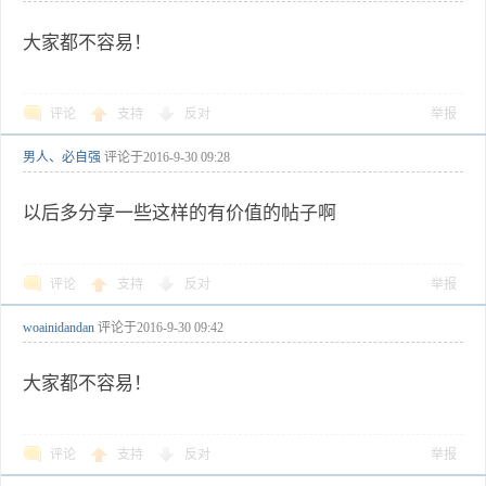
大家都不容易！
评论
支持
反对
举报
男人、必自强
评论于
2016-9-30 09:28
以后多分享一些这样的有价值的帖子啊
评论
支持
反对
举报
woainidandan
评论于
2016-9-30 09:42
大家都不容易！
评论
支持
反对
举报