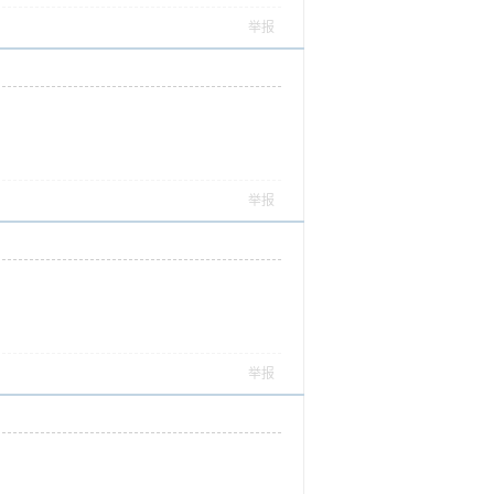
举报
举报
举报