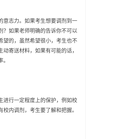
的意志力。如果考生想要调剂到一
剂？如果老师明确的告诉你不可以
希望的，虽然希望很小，考生也不
主动寄送材料，如果有可能的话，
率。
生进行一定程度上的保护，例如校
有校内调剂，考生要了解和把握。