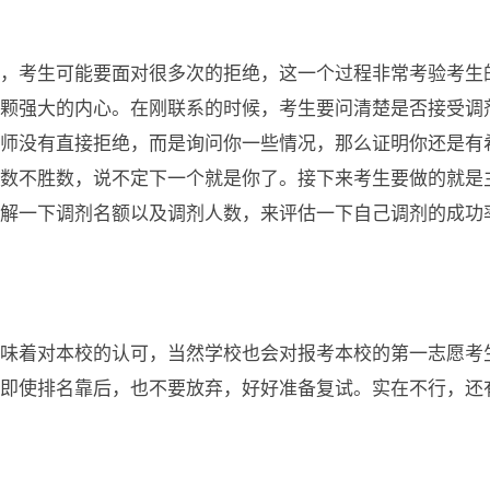
，考生可能要面对很多次的拒绝，这一个过程非常考验考生
颗强大的内心。在刚联系的时候，考生要问清楚是否接受调
师没有直接拒绝，而是询问你一些情况，那么证明你还是有
数不胜数，说不定下一个就是你了。接下来考生要做的就是
解一下调剂名额以及调剂人数，来评估一下自己调剂的成功
味着对本校的认可，当然学校也会对报考本校的第一志愿考
即使排名靠后，也不要放弃，好好准备复试。实在不行，还