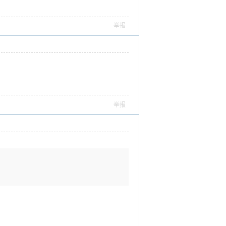
举报
举报