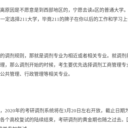
离原因是不愿意是到西部地区的，宁愿去读a区的普通大学。
一定选择211大学，毕竟211的牌子在你以后的工作和学习
定的调剂规则，那就是调剂专业为相近或者相关专业。就调剂
理，那么调剂开始的时候，考生要优先选择调剂工商管理专
公共管理、行政管理等相关专业。
2020年的考研调剂系统将在3月20日左右开放，截止日期
各个高校复试的陆续结束，考研调剂的黄金期也随之过去。