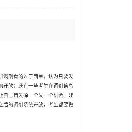
研调剂看的过于简单，认为只要发
的开放；还有一些考生在调剂信息
让自己错失掉一个又一个机会。建
之后的调剂系统开放，考生都要做