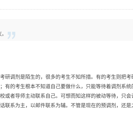
议。
考研调剂是陌生的，很多的考生不知所措。有的考生则把考
；有的考生根本不知道自己要做什么，只能等待着调剂系统
校或者导师主动联系自己。可想而知这样的被动等待，只会
话联系为主，以邮件联系为辅。不管是现在的预调剂，还是