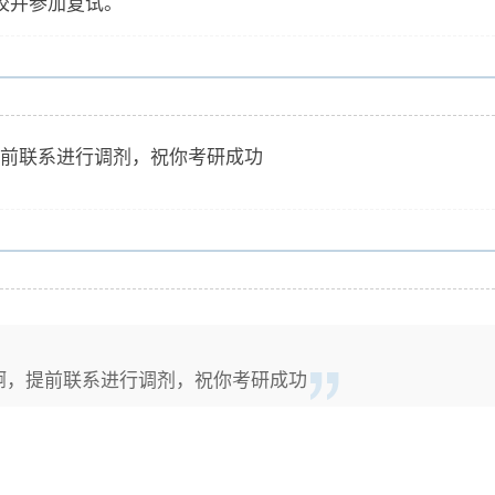
校并参加复试。
前联系进行调剂，祝你考研成功
啊，提前联系进行调剂，祝你考研成功