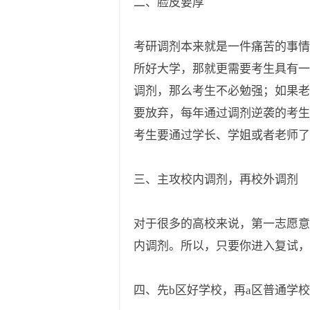
二、脸皮要厚
考研调剂本来就是一件痛苦的事情
所好大学，那就更需要考生具有一
调剂，那么考生不必勉强；如果老
要放弃，每年通过调剂逆袭的考生
考生要通过学长、学姐或者老师了
三、主攻校内调剂，再校外调剂
对于很多的高校来说，第一志愿意
内调剂。所以，只要你进入复试，
四、先b区好学校，再a区普通学校