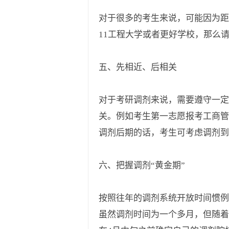
对于很多的考生来说，可能因为距
11工程大学或者更好学校，那么请
五、先相近、后相关
对于考研调剂来说，需要遵守一
关。例如考生第一志愿报考工商管
调剂后期的话，考生可考虑调剂到
六、把握调剂“黄金期”
按照往年的调剂系统开放时间惯例，
虽然调剂时间为一个多月，但随着