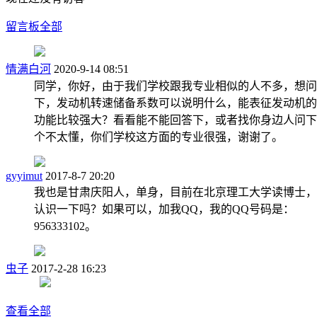
留言板
全部
情满白河
2020-9-14 08:51
同学，你好，由于我们学校跟我专业相似的人不多，想问
下，发动机转速储备系数可以说明什么，能表征发动机的
功能比较强大？看看能不能回答下，或者找你身边人问下
个不太懂，你们学校这方面的专业很强，谢谢了。
gyyimut
2017-8-7 20:20
我也是甘肃庆阳人，单身，目前在北京理工大学读博士，
认识一下吗？如果可以，加我QQ，我的QQ号码是：
956333102。
虫子
2017-2-28 16:23
查看全部