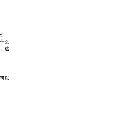
你
什么
，这
可以