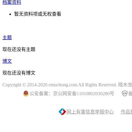
档案资料
暂无资料项或无权查看
主题
现在还没有主题
博文
现在还没有博文
Copyright © 2014-2026 emuchong.com All Rights Reserved.
公安备案：京公网安备11010802030280号
备
网上有害信息举报中心
作品登