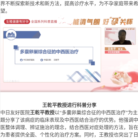
界不断探索新技术和新方法，提高诊疗水平，为不孕家庭带来
望。
王乾平教授进行科普分享
中日友好医院
王乾平教授
以“多囊卵巢综合征的中西医治疗”为主
题分享了该病症的临床表现及中西医结合治疗的优势。他强调
医整体调理、辨证施治的理念，结合西医对症处理的方法，旨
为患者提供全面、个性化的治疗方案。同时，王教授也突出了