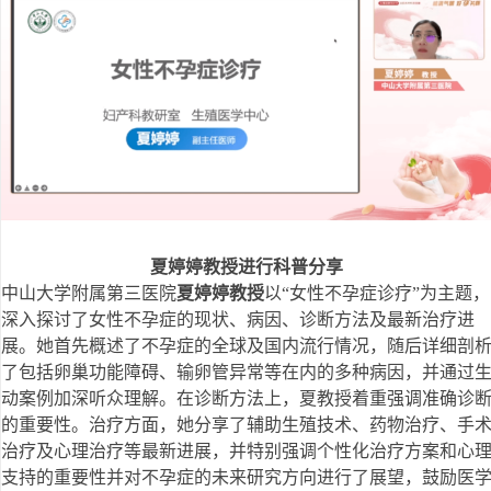
夏婷婷教授进行科普分享
中山大学附属第三医院
夏婷婷教授
以“女性不孕症诊疗”为主题，
深入探讨了女性不孕症的现状、病因、诊断方法及最新治疗进
展。她首先概述了不孕症的全球及国内流行情况，随后详细剖
了包括卵巢功能障碍、输卵管异常等在内的多种病因，并通过
动案例加深听众理解。在诊断方法上，夏教授着重强调准确诊
的重要性。治疗方面，她分享了辅助生殖技术、药物治疗、手
治疗及心理治疗等最新进展，并特别强调个性化治疗方案和心
支持的重要性并对不孕症的未来研究方向进行了展望，鼓励医