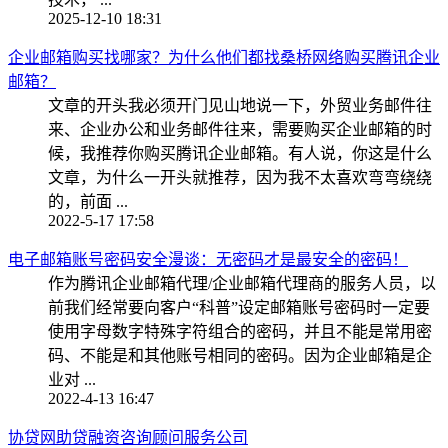
2025-12-10 18:31
企业邮箱购买找哪家？为什么他们都找桑桥网络购买腾讯企业
邮箱？
文章的开头我必须开门见山地说一下，外贸业务邮件往
来、企业办公和业务邮件往来，需要购买企业邮箱的时
候，我推荐你购买腾讯企业邮箱。有人说，你这是什么
文章，为什么一开头就推荐，因为我不太喜欢弯弯绕绕
的，前面 ...
2022-5-17 17:58
电子邮箱账号密码安全漫谈：无密码才是最安全的密码！
作为腾讯企业邮箱代理/企业邮箱代理商的服务人员，以
前我们经常要向客户“科普”设定邮箱账号密码时一定要
使用字母数字特殊字符组合的密码，并且不能是常用密
码、不能是和其他账号相同的密码。因为企业邮箱是企
业对 ...
2022-4-13 16:47
协贷网助贷融资咨询顾问服务公司