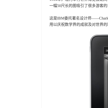
一幅50尺长的图吸引了很多游客的
这是IBM委托著名设计师——Charles
用以庆祝数学界的成就及对世界的