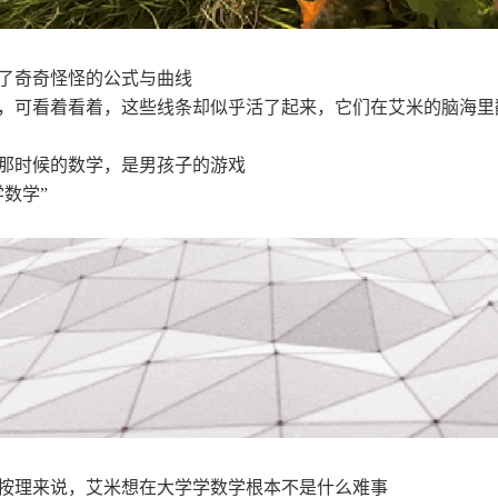
了奇奇怪怪的公式与曲线
可看着看着，这些线条却似乎活了起来，它们在艾米的脑海里
时候的数学，是男孩子的游戏
数学”
理来说，艾米想在大学学数学根本不是什么难事