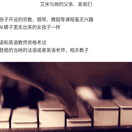
艾米与她的父亲、弟弟们
子开设的宗教、钢琴、舞蹈等课程毫无兴趣
模子里走出来的女孩子一样
语和英语教师资格考试
稳的当她的法语或者英语老师，相夫教子