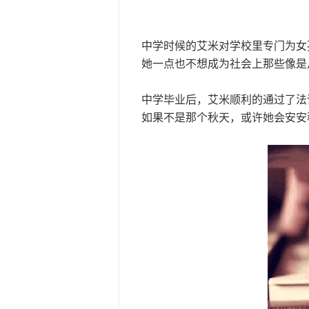
中学时候的艾米对学校里专门为女孩
她一点也不想成为社会上那些像是从
中学毕业后，艾米顺利的通过了法
如果不是那个秋天，或许她会安安稳