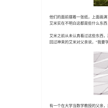
他们的面前摆着一张纸，上面画满
艾米实在不明白这都是些什么东西，
艾米之前从未认真看过这些东西，那
回过神来的艾米对父亲说，“我要学
有一个在大学当数学教授的父亲，按