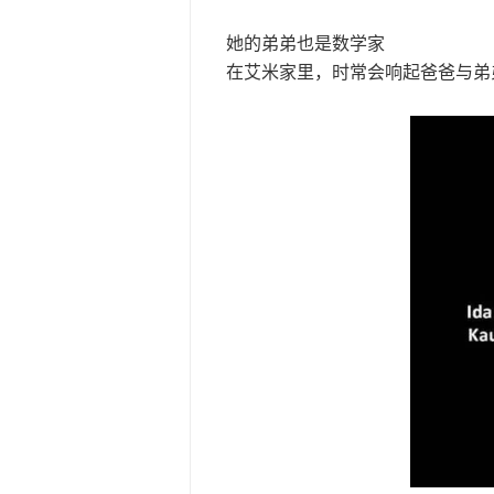
她的弟弟也是数学家
在艾米家里，时常会响起爸爸与弟