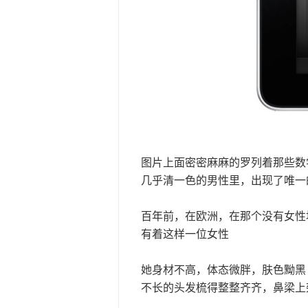
图片上面密密麻麻的罗列着那些数
几乎清一色的男性里，出现了唯一
百年前，在欧洲，在那个没有女性
有着这样一位女性
她身材不高，体态微胖，肤色黝黑
不长的头发梳得整整齐齐，鼻梁上