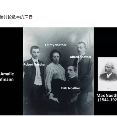
弟讨论数学的声音