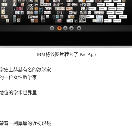
IBM将该图片转为了iPad App
学史上赫赫有名的数学家
的一位女性数学家
地位的学术世界里
架着一副厚厚的近视眼镜