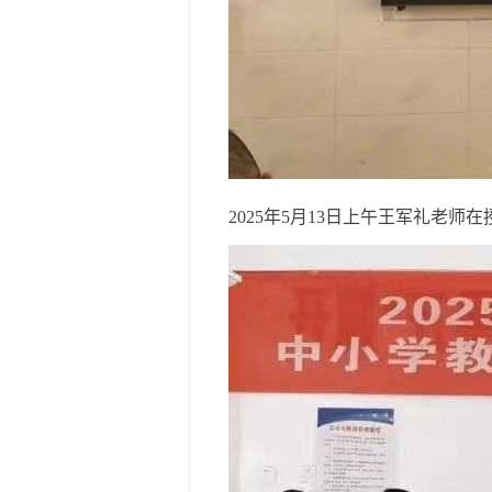
2025年5月13日上午王军礼老