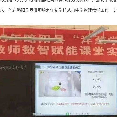
来，他在略阳县西淮坝镇九年制学校从事中学物理教学工作，身