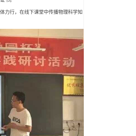
体力行，在线下课堂中传播物理科学知