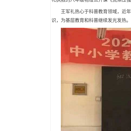
王军礼热心于科普教育领域，近年
识，为基层教育和科普继续发光发热。