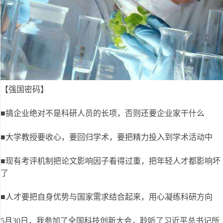
【强国密码】
■搞企业绝对不是科研人员的长项，否则还要企业家干什么
■大学教授要收心，要回归学术，要把精力投入到学术活动中
■现有考评机制把论文影响因子看得过重，把年轻人才都影响坏
了
■人才要把自身优势与国家需求结合起来，用心凝练科研方向
5月30日，我参加了全国科技创新大会，聆听了习近平总书记所