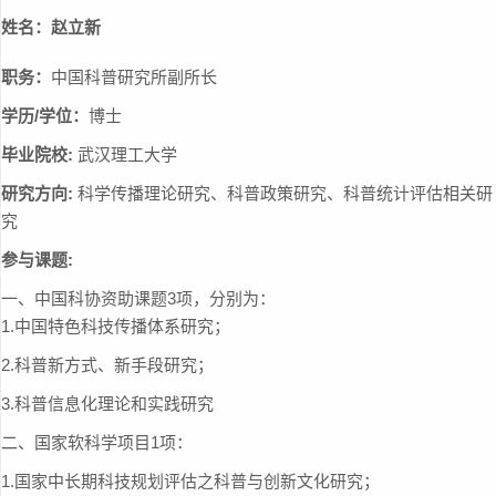
姓名：
赵立新
职务：
中国科普研究所副所长
学历/学位：
博士
毕业院校:
武汉理工大学
研究方向:
科学传播理论研究、科普政策研究、科普统计评估相关研
究
参与课题:
一、中国科协资助课题3项，分别为：
1.中国特色科技传播体系研究；
2.科普新方式、新手段研究；
3.科普信息化理论和实践研究
二、国家软科学项目1项：
1.国家中长期科技规划评估之科普与创新文化研究；