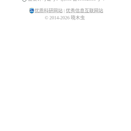
优质科研网站
|
优秀信息互联网站
© 2014-2026 晓木虫