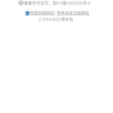
备案许可证号：京ICP备19032535号-4
优质科研网站
|
优秀信息互联网站
© 2014-2026 晓木虫