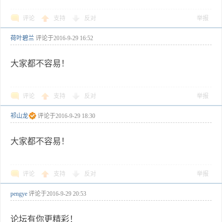
评论
支持
反对
举报
荷叶碧兰
评论于
2016-9-29 16:52
大家都不容易！
评论
支持
反对
举报
祁山龙
评论于
2016-9-29 18:30
大家都不容易！
评论
支持
反对
举报
pengye
评论于
2016-9-29 20:53
论坛有你更精彩！