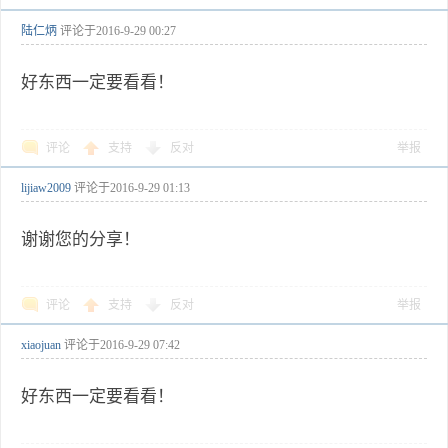
陆仁炳
评论于
2016-9-29 00:27
好东西一定要看看！
评论
支持
反对
举报
lijiaw2009
评论于
2016-9-29 01:13
谢谢您的分享！
评论
支持
反对
举报
xiaojuan
评论于
2016-9-29 07:42
好东西一定要看看！