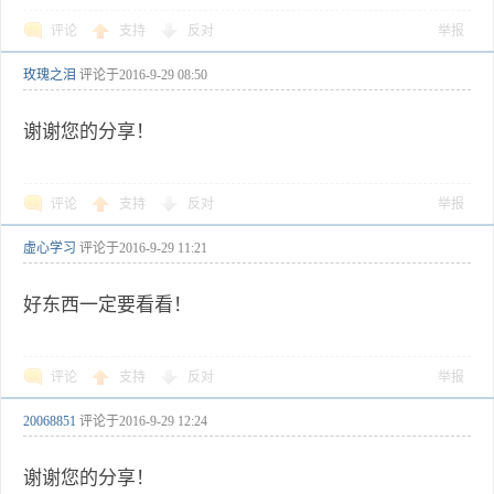
评论
支持
反对
举报
玫瑰之泪
评论于
2016-9-29 08:50
谢谢您的分享！
评论
支持
反对
举报
虚心学习
评论于
2016-9-29 11:21
好东西一定要看看！
评论
支持
反对
举报
20068851
评论于
2016-9-29 12:24
谢谢您的分享！