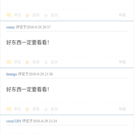
评论
支持
反对
举报
sunny
评论于
2016-9-29 20:57
好东西一定要看看！
评论
支持
反对
举报
limingx
评论于
2016-9-29 21:58
好东西一定要看看！
评论
支持
反对
举报
cristy5201
评论于
2016-9-29 23:24