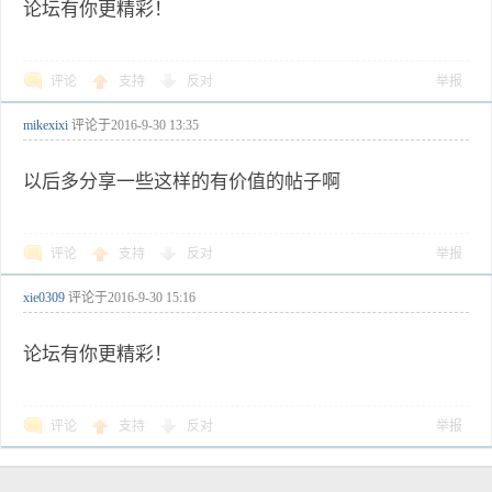
论坛有你更精彩！
评论
支持
反对
举报
mikexixi
评论于
2016-9-30 13:35
以后多分享一些这样的有价值的帖子啊
评论
支持
反对
举报
xie0309
评论于
2016-9-30 15:16
论坛有你更精彩！
评论
支持
反对
举报