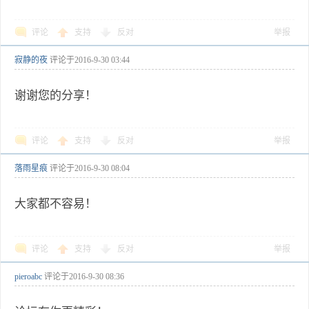
评论
支持
反对
举报
寂静的夜
评论于
2016-9-30 03:44
谢谢您的分享！
评论
支持
反对
举报
落雨星痕
评论于
2016-9-30 08:04
大家都不容易！
评论
支持
反对
举报
pieroabc
评论于
2016-9-30 08:36