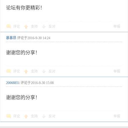
论坛有你更精彩！
评论
支持
反对
举报
暴暴昂
评论于
2016-9-30 14:24
谢谢您的分享！
评论
支持
反对
举报
20068851
评论于
2016-9-30 15:08
谢谢您的分享！
评论
支持
反对
举报