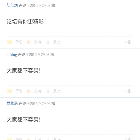
陆仁炳
评论于
2016-9-29 02:30
论坛有你更精彩！
评论
支持
反对
举报
jinking
评论于
2016-9-29 03:26
大家都不容易！
评论
支持
反对
举报
暴暴昂
评论于
2016-9-29 06:20
大家都不容易！