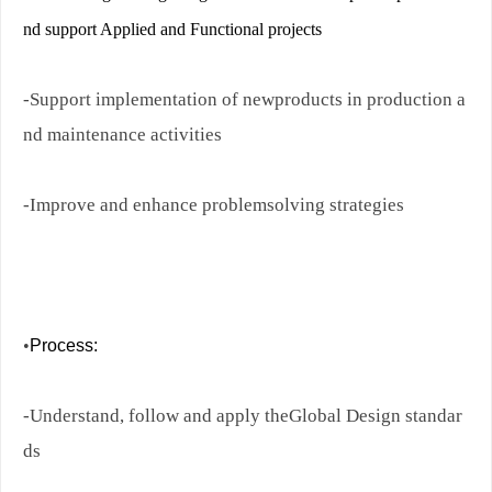
nd support Applied and Functional projects
-Support implementation of newproducts in production a
nd maintenance activities
-Improve and enhance problemsolving strategies
•
Process:
-Understand, follow and apply theGlobal Design standar
ds