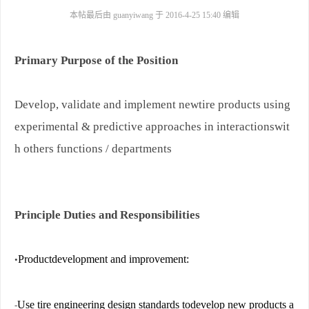
本帖最后由 guanyiwang 于 2016-4-25 15:40 编辑
Primary Purpose of the Position
Develop, validate and implement newtire products using
experimental & predictive approaches in interactionswit
h others functions / departments
Principle Duties and Responsibilities
Productdevelopment and improvement:
•
Use tire engineering design standards todevelop new products a
-