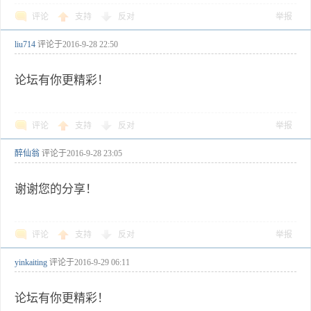
评论
支持
反对
举报
liu714
评论于
2016-9-28 22:50
论坛有你更精彩！
评论
支持
反对
举报
醉仙翁
评论于
2016-9-28 23:05
谢谢您的分享！
评论
支持
反对
举报
yinkaiting
评论于
2016-9-29 06:11
论坛有你更精彩！