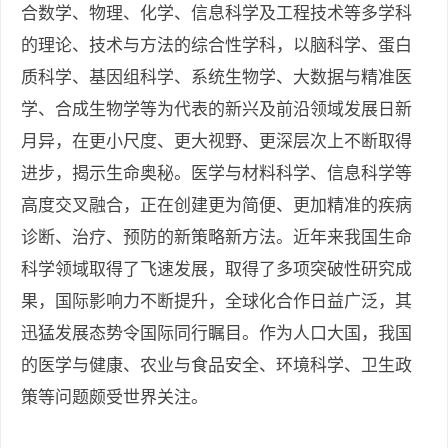
合数学、物理、化学、信息科学及工程技术等多学科
的理论、技术与方法的综合性学科，以脑科学、蛋白
质科学、基因组科学、系统生物学、大数据与精准医
学、合成生物学等为代表的新兴及前沿领域发展日新
月异，在更小尺度、更大视野、更深层次上不断取得
进步，揭示生命奥秘。医学与材料科学、信息科学等
高度交叉融合，正在创建更为简便、更加精准的疾病
诊断、治疗、预防的新策略新方法。近年来我国生命
科学领域取得了飞速发展，取得了多项突破性研究成
果，国际影响力不断提升，全球化合作日益广泛，其
迅猛发展态势令国际同行瞩目。作为人口大国，我国
的医学与健康、农业与食品安全、环境科学、卫生政
策等问题颇受世界关注。