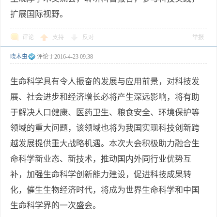
扩展国际视野。
评论
支持
反对
举报
晓木虫
评论于
2016-4-23 09:38
生命科学具有令人振奋的发展与应用前景，对科技发
展、社会进步和经济增长必将产生深远影响，将有助
于解决人口健康、医药卫生、粮食安全、环境保护等
领域的重大问题，该领域也将为我国实现科技创新跨
越发展提供重大战略机遇。本次大会积极助力融合生
命科学新业态、新技术，推动国内外同行业优势互
补，加强生命科学创新能力建设，促进科技成果转
化，催生生物经济时代，将成为世界生命科学和中国
生命科学界的一次盛会。