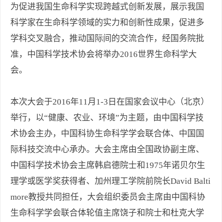
为促进我国生命科学实现跨越式创新发展，展示我国
科学家在生命科学领域的实力和创新性成果，促进多
学科交叉融合，推动国际间的交流合作，经国务院批
准，中国科学技术协会将举办2016世界生命科学大
会。
本次大会于2016年11月1-3日在国家会议中心（北京）
举行，以“健康、农业、环境”为主题，由中国科学技
术协会主办，中国科协生命科学学会联合体、中国国
际科技交流中心承办。大会主席由全国政协副主席、
中国科学技术协会主席韩启德院士和1975年诺贝尔生
理学或医学奖获得者、加州理工学院前院长David Balti
more教授共同担任，大会组织委员会主席由中国科协
生命科学学会联合体轮值主席饶子和院士和杜克大学