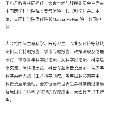
王小凡教授共同担任，大会学术与程序委员会主席由
中国医学科学院院长曹雪涛院士和《科学》杂志主
编、美国科学院侯任院长Marcia McNutt院士共同担
任。
大会将围绕生命科学、医药卫生、农业及环境等领域
安排大会特邀报告、学术专题报告、政策法规及伦理
研讨，举办青年科学家论坛、女科学家论坛、科学墙
报交流、高科技展览、科普专题报告及展示、青少年
科学素养大赛（生命科学领域）等丰富多彩的学术、
科普及展示活动，全方位展示世界生命科学前沿进展
及我国生命科学所取得的辉煌成果。大会具有以下特
色：