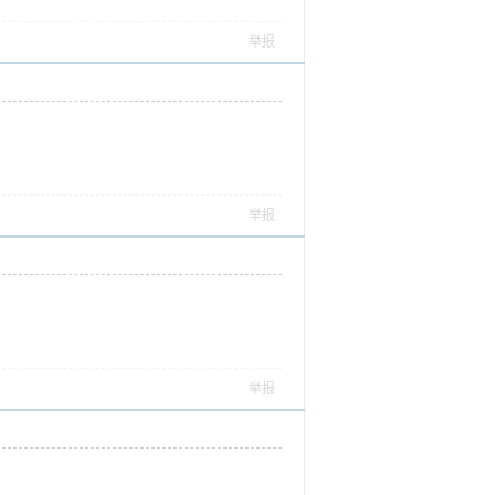
举报
举报
举报