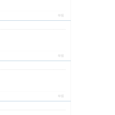
举报
举报
举报