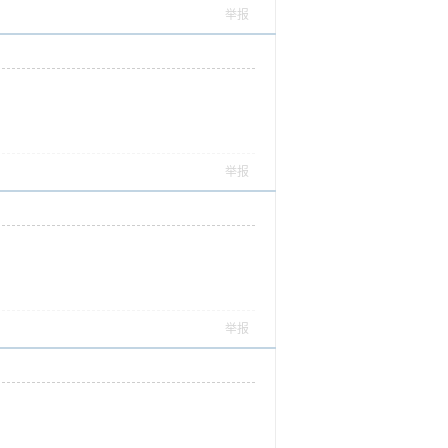
举报
举报
举报