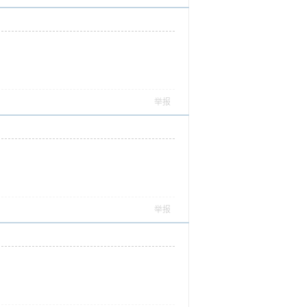
举报
举报