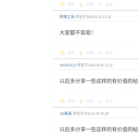
评论
支持
反对
玫瑰之泪
评论于
2016-9-29 13:54
大家都不容易！
评论
支持
反对
101055132
评论于
2016-9-29 15:21
以后多分享一些这样的有价值的帖
评论
支持
反对
AE筱溪
评论于
2016-9-29 16:28
以后多分享一些这样的有价值的帖