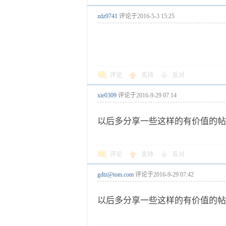
zdz9741
评论于
2016-5-3 15:25
评论
支持
反对
xie0309
评论于
2016-9-29 07:14
以后多分享一些这样的有价值的帖
评论
支持
反对
gdtz@tom.com
评论于
2016-9-29 07:42
以后多分享一些这样的有价值的帖