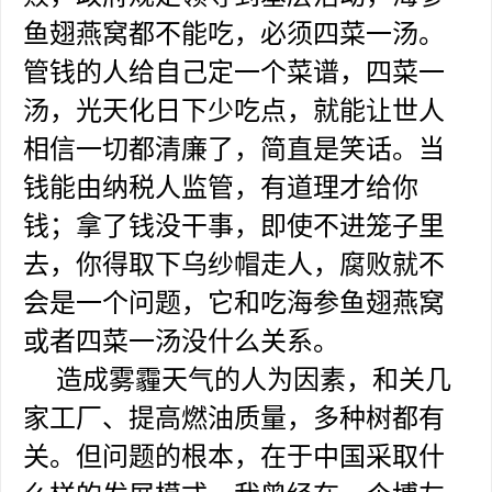
鱼翅燕窝都不能吃，必须四菜一汤。
管钱的人给自己定一个菜谱，四菜一
汤，光天化日下少吃点，就能让世人
相信一切都清廉了，简直是笑话。当
钱能由纳税人监管，有道理才给你
钱；拿了钱没干事，即使不进笼子里
去，你得取下乌纱帽走人，腐败就不
会是一个问题，它和吃海参鱼翅燕窝
或者四菜一汤没什么关系。
造成雾霾天气的人为因素，和关几
家工厂、提高燃油质量，多种树都有
关。但问题的根本，在于中国采取什