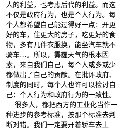
人的利益，也考虑后代的利益。而这
不仅是政府行为，也是个人行为。每
个人都希望自己能过得好一点：开更
好的车，住更大的房子，吃更好的食
物，多有几件衣服换，能坐汽车就不
骑车…。所以，雾霾天气的根本因
素，来自我们自己，每个人或多或少
都做出了自己的贡献。在批评政府、
制度的同时，每个人也许可以检讨自
己：个人行为和政府行为的一致性。
很多人，都把西方的工业化当作一
种进步的参考标准，按那个标准去判
断对错。我们一定要开着轿车去上