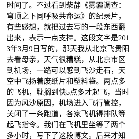
时间了。不过看到柴静《雾霾调查：
穹顶之下同呼吸共命运》的纪录片，
有些感想，就把过去写的一段东西翻
出来，表示一点支持。这段文字是201
3年3月9日写的，那天我从北京飞贵阳
去看母亲，天气很糟糕，从北京市区
到机场，一路可以感到飞沙走石，天
空中飞扬着废纸片和塑料袋。两点多
的飞机，耽搁到快5点多才起飞，当时
因为风沙原因，机场进入飞行管控，
关闭了一条跑道，各家飞机得排队等
起飞指令。我们在飞机里坐等了两个
多小时，写下了这段博文。后来才知