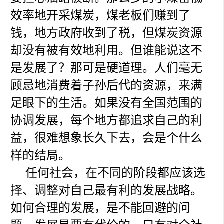
效率地开采煤炭，煤老板们赚到了
钱，地方政府收到了税，但煤炭资源
却没有被有效地利用。但谁能说这不
是发展了？那可是硬道理。人们毫无
顾忌地消费着子孙后代的资源，来满
足眼下的生活。如果没有全国范围的
协调发展，每个地方都追求自己的利
益，很难想象长久下去，会是个什么
样的结局。
任何社会，在不同的阶段都应该选
择、调整对自己最有利的发展战略。
如何合理的发展，是不能回避的问