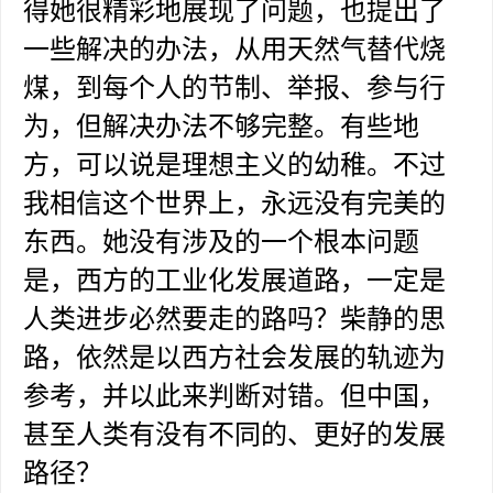
得她很精彩地展现了问题，也提出了
一些解决的办法，从用天然气替代烧
煤，到每个人的节制、举报、参与行
为，但解决办法不够完整。有些地
方，可以说是理想主义的幼稚。不过
我相信这个世界上，永远没有完美的
东西。她没有涉及的一个根本问题
是，西方的工业化发展道路，一定是
人类进步必然要走的路吗？柴静的思
路，依然是以西方社会发展的轨迹为
参考，并以此来判断对错。但中国，
甚至人类有没有不同的、更好的发展
路径？