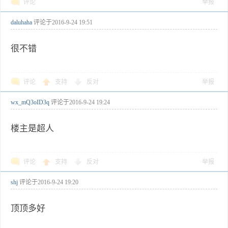
评论
举报
daluhaha
评论于
2016-9-24 19:51
很不错
评论
支持
反对
举报
wx_mQ3oID3q
评论于
2016-9-24 19:24
楼主是超人
评论
支持
反对
举报
shj
评论于
2016-9-24 19:20
顶顶多好