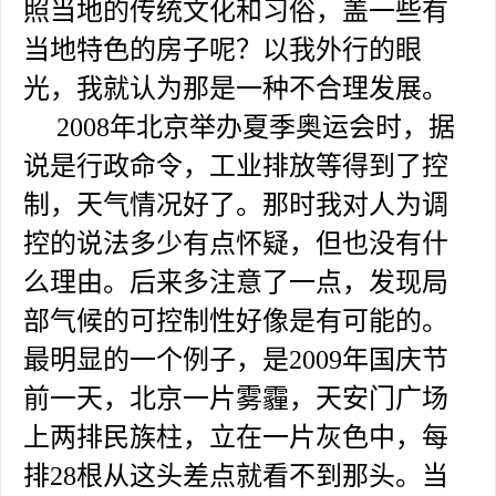
照当地的传统文化和习俗，盖一些有
当地特色的房子呢？以我外行的眼
光，我就认为那是一种不合理发展。
2008年北京举办夏季奥运会时，据
说是行政命令，工业排放等得到了控
制，天气情况好了。那时我对人为调
控的说法多少有点怀疑，但也没有什
么理由。后来多注意了一点，发现局
部气候的可控制性好像是有可能的。
最明显的一个例子，是2009年国庆节
前一天，北京一片雾霾，天安门广场
上两排民族柱，立在一片灰色中，每
排28根从这头差点就看不到那头。当