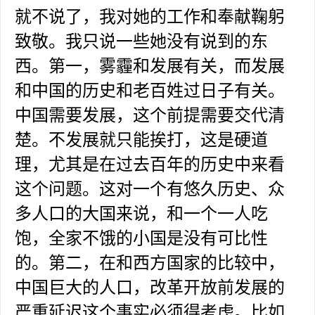
就不说了，我对她的工作和奉献鞠躬
致敬。我只说一些她没有说到的东
西。第一，雾霾和发展有关，而发展
和中国的历史和老百姓过日子有关。
中国需要发展，这个前提需要交代清
楚。不发展就只能挨打，这是硬道
理，尤其是在过去百年的历史中来看
这个问题。这对一个有悠久历史、众
多人口的大国来说，和一个一人吃
饱，全家不饿的小国是没有可比性
的。第二，在和西方国家的比较中，
中国巨大的人口，改革开放前发展的
严重延迟这个事实必须得考虑。比如