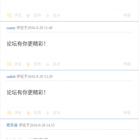
评论
支持
反对
举报
sunny
评论于
2016-9-29 11:40
论坛有你更精彩！
评论
支持
反对
举报
radieh
评论于
2016-9-29 13:29
论坛有你更精彩！
评论
支持
反对
举报
欢乐谷
评论于
2016-9-29 14:55