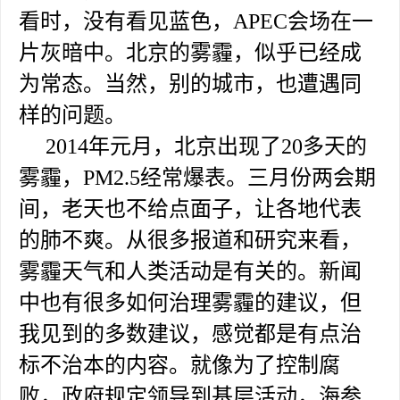
看时，没有看见蓝色，APEC会场在一
片灰暗中。北京的雾霾，似乎已经成
为常态。当然，别的城市，也遭遇同
样的问题。
2014年元月，北京出现了20多天的
雾霾，PM2.5经常爆表。三月份两会期
间，老天也不给点面子，让各地代表
的肺不爽。从很多报道和研究来看，
雾霾天气和人类活动是有关的。新闻
中也有很多如何治理雾霾的建议，但
我见到的多数建议，感觉都是有点治
标不治本的内容。就像为了控制腐
败，政府规定领导到基层活动，海参