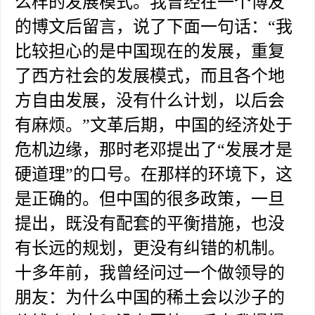
么样的发展模式。我曾经在一个博友
的博文后留言，说了下面一句话：“我
比较担心的是中国现在的发展，重复
了西方社会的发展模式，而且各个地
方自由发展，没有什么计划，以后会
有麻烦。”文革后期，中国的经济处于
危机边缘，那时老邓提出了“发展才是
硬道理”的口号。在那样的环境下，这
是正确的。但中国的很多政策，一旦
提出，既没有配套的平衡措施，也没
有长远的规划，更没有纠错的机制。
十多年前，我曾经问过一个做领导的
朋友：为什么中国的稀土会以沙子的