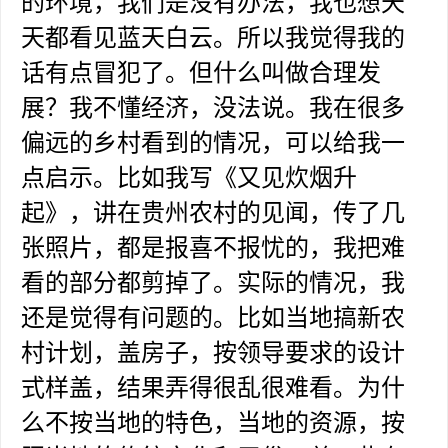
的环境，我们是没有办法，我也想天
天都看见蓝天白云。所以我觉得我的
话有点冒犯了。但什么叫做合理发
展？我不懂经济，没法说。我在很多
偏远的乡村看到的情况，可以给我一
点启示。比如我写《又见炊烟升
起》，讲在贵州农村的见闻，传了几
张照片，都是报喜不报忧的，我把难
看的部分都剪掉了。实际的情况，我
还是觉得有问题的。比如当地搞新农
村计划，盖房子，按领导要求的设计
式样盖，结果弄得很乱很难看。为什
么不按当地的特色，当地的资源，按