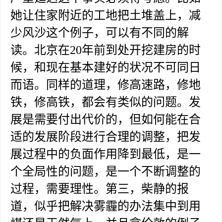
她让住家附近的工地把土堆盖上，减
少风沙这个例子，可以有不同的解
读。北京在20年前到处开挖建房的时
候，和现在基本建好的状况不可同日
而语。同样的道理，修高速路，修地
铁，修高铁，都会有类似的问题。发
展是需要付出代价的，但如何能在合
适的发展阶段进行合理的调整，把发
展过程中的负面作用降到最低，是一
个全局性的问题，是一个不断调整的
过程，需要理性。第三，柴静的报
道，似乎把解决雾霾的办法集中到用