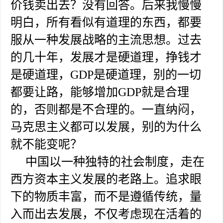
价钱卖出去？没有回答。后来我慢慢
明白，所有看似有道理的东西，都要
服从一种发展战略的主流思想。过去
的几十年，发展才是硬道理，挣钱才
是硬道理，GDP是硬道理，别的一切
都要让路，能够增加GDP就是合理
的，否则都是不合理的。一直纳闷，
马克思主义都可以发展，别的为什么
就不能变呢？
中国以一种独特的社会制度，走在
西方资本主义发展的老路上。追求眼
下的物质丰富，而不是遵循传统，量
入而出去发展，不仅考虑现在活着的