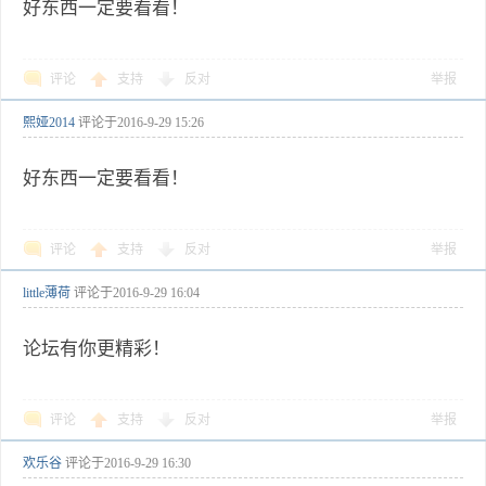
好东西一定要看看！
评论
支持
反对
举报
熙娅2014
评论于
2016-9-29 15:26
好东西一定要看看！
评论
支持
反对
举报
little薄荷
评论于
2016-9-29 16:04
论坛有你更精彩！
评论
支持
反对
举报
欢乐谷
评论于
2016-9-29 16:30