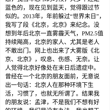
蓝色的，现在见到蓝天，觉得跟过节
似的。2013年，年前躲过“世界末日”，
我写了段《北京，北京》来纪念。没
想到年后北京一直雾霾天气，PM2.5值
持续飚高，北京的家人、尤其是老人
不敢出门。网上也出来了大雾版《北
京、北京》，叹息、伤感、无奈。让
人觉得北京好像处在末日后遗症中。
曾经在一个北京的朋友面前，无意说
出一句话：北京人在那种环境下生
活，习惯了，也就无所谓了。结果我
的朋友说：孟津，不是我们不想有好