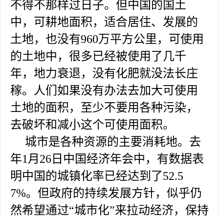
不得不那样过日子。但中国的国土
中，可耕地面积，适合居住、发展的
土地，也没有960万平方公里，可使用
的土地中，很多已经被使用了几千
年，地力衰退，没有化肥就没法长庄
稼。人们如果没有办法去加大可使用
土地的面积，至少不要用各种污染，
去破坏和减小这个可使用面积。
城市是各种资源的主要消耗地。去
年1月26日中国经济年会中，有数据表
明中国的城镇化率已经达到了52.5
7%。但政府的持续发展方针，似乎仍
然希望通过“城市化”来拉动经济，保持