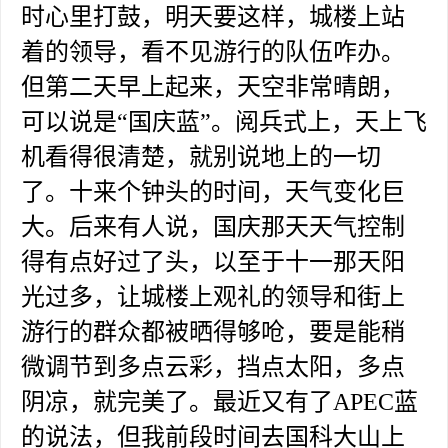
时心里打鼓，明天要这样，城楼上站
着的领导，看不见游行的队伍咋办。
但第二天早上起来，天空非常晴朗，
可以说是“国庆蓝”。阅兵式上，天上飞
机看得很清楚，就别说地上的一切
了。十来个钟头的时间，天气变化巨
大。后来有人说，国庆那天天气控制
得有点好过了头，以至于十一那天阳
光过多，让城楼上观礼的领导和街上
游行的群众都被晒得够呛，要是能稍
微调节到多点云彩，挡点太阳，多点
阴凉，就完美了。最近又有了
APEC蓝
的说法，但我前段时间去国科大山上