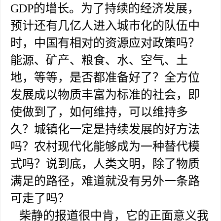
GDP的增长。为了持续的经济发展，
预计还有几亿人进入城市化的队伍中
时，中国有相对的资源应对政策吗？
能源、矿产、粮食、水、空气、土
地，等等，是否都准备好了？全方位
发展成以物质丰富为标准的社会，即
使做到了，如何维持，可以维持多
久？城镇化一定是持续发展的好方法
吗？农村现代化能够成为一种替代模
式吗？说到底，人类文明，除了物质
满足的路径，难道就没有另外一条路
可走了吗？
柴静的报道很中肯，它的正面意义我