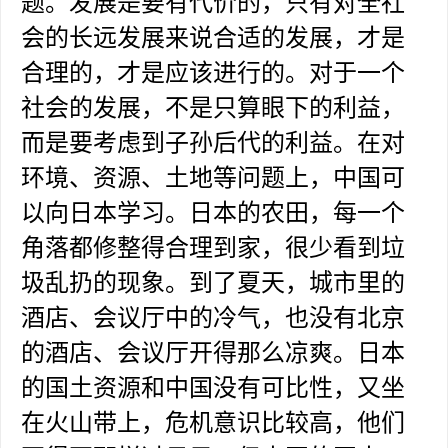
题。发展是要有代价的，只有对全社
会的长远发展来说合适的发展，才是
合理的，才是应该进行的。对于一个
社会的发展，不是只算眼下的利益，
而是要考虑到子孙后代的利益。在对
环境、资源、土地等问题上，中国可
以向日本学习。日本的农田，每一个
角落都修整得合理到家，很少看到垃
圾乱扔的现象。到了夏天，城市里的
酒店、会议厅中的冷气，也没有北京
的酒店、会议厅开得那么凉爽。日本
的国土资源和中国没有可比性，又坐
在火山带上，危机意识比较高，他们