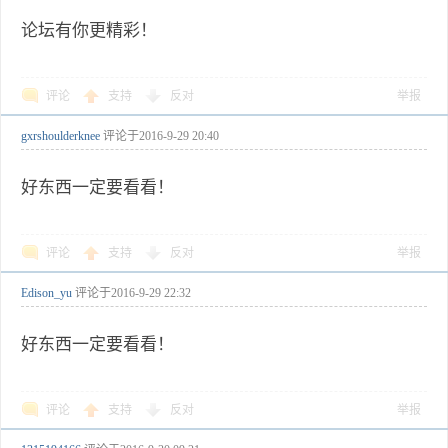
论坛有你更精彩！
评论
支持
反对
举报
gxrshoulderknee
评论于
2016-9-29 20:40
好东西一定要看看！
评论
支持
反对
举报
Edison_yu
评论于
2016-9-29 22:32
好东西一定要看看！
评论
支持
反对
举报