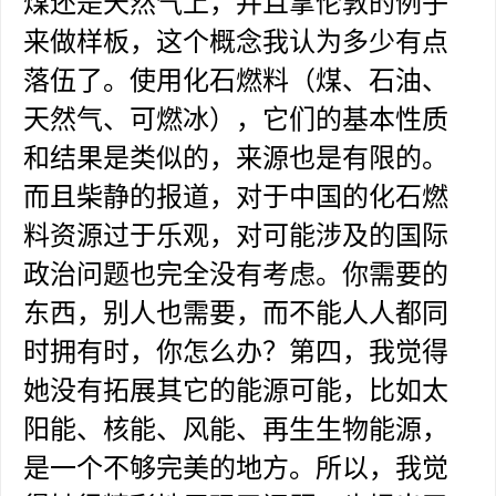
煤还是天然气上，并且拿伦敦的例子
来做样板，这个概念我认为多少有点
落伍了。使用化石燃料（煤、石油、
天然气、可燃冰），它们的基本性质
和结果是类似的，来源也是有限的。
而且柴静的报道，对于中国的化石燃
料资源过于乐观，对可能涉及的国际
政治问题也完全没有考虑。你需要的
东西，别人也需要，而不能人人都同
时拥有时，你怎么办？第四，我觉得
她没有拓展其它的能源可能，比如太
阳能、核能、风能、再生生物能源，
是一个不够完美的地方。所以，我觉