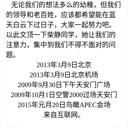
无论我们的想法多么的幼稚，但我们
的领导和老百姓，应该都希望能在蓝
天白云下过日子，大家一起努力吧。
以此文顶一下柴静同学，她让我们的
注意力，集中到我们不得不面对的问
题。
2013年3月9日北京
2013年3月9日北京机场
2009年9月30日下午天安门广场
2009年10月1日空警2000过场天安门
2015年元月20日鸟瞰APEC会场
来自互联网。